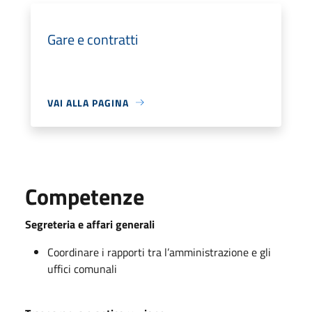
Gare e contratti
VAI ALLA PAGINA
Competenze
Segreteria e affari generali
Coordinare i rapporti tra l’amministrazione e gli
uffici comunali