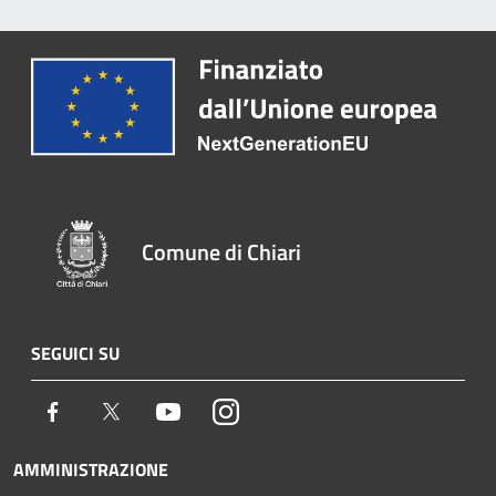
Comune di Chiari
SEGUICI SU
Facebook
Twitter
Youtube
Instagram
AMMINISTRAZIONE