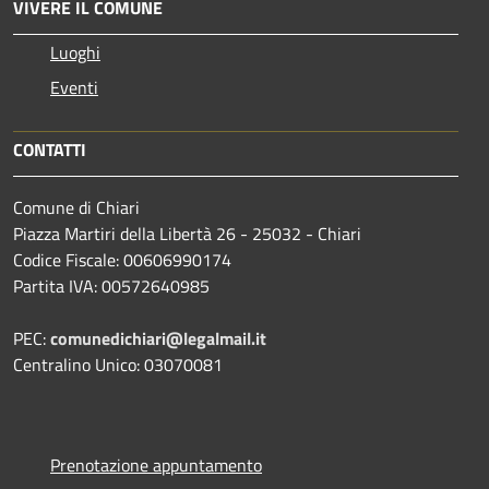
VIVERE IL COMUNE
Luoghi
Eventi
CONTATTI
Comune di Chiari
Piazza Martiri della Libertà 26 - 25032 - Chiari
Codice Fiscale: 00606990174
Partita IVA: 00572640985
PEC:
comunedichiari@legalmail.it
Centralino Unico: 03070081
Prenotazione appuntamento