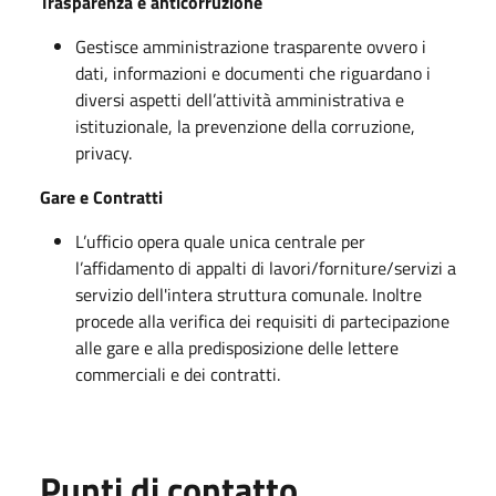
Trasparenza e anticorruzione
Gestisce amministrazione trasparente ovvero i
dati, informazioni e documenti che riguardano i
diversi aspetti dell’attività amministrativa e
istituzionale, la prevenzione della corruzione,
privacy.
Gare e Contratti
L’ufficio opera quale unica centrale per
l’affidamento di appalti di lavori/forniture/servizi a
servizio dell'intera struttura comunale. Inoltre
procede alla verifica dei requisiti di partecipazione
alle gare e alla predisposizione delle lettere
commerciali e dei contratti.
Punti di contatto