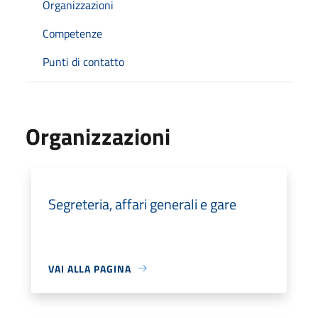
Organizzazioni
Competenze
Punti di contatto
Organizzazioni
Segreteria, affari generali e gare
VAI ALLA PAGINA