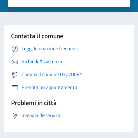
Contatta il comune
Leggi le domande frequenti
Richiedi Assistenza
Chiama il comune 03070081
Prenota un appuntamento
Problemi in città
Segnala disservizio