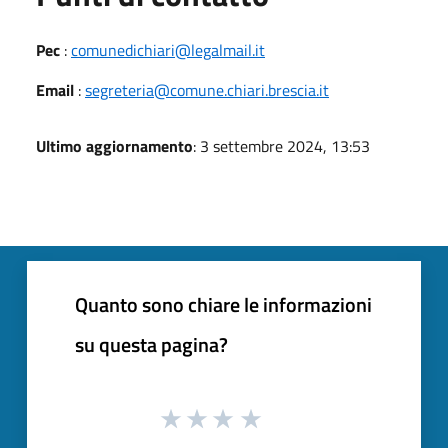
Pec
:
comunedichiari@legalmail.it
Email
:
segreteria@comune.chiari.brescia.it
Ultimo aggiornamento
: 3 settembre 2024, 13:53
Quanto sono chiare le informazioni
su questa pagina?