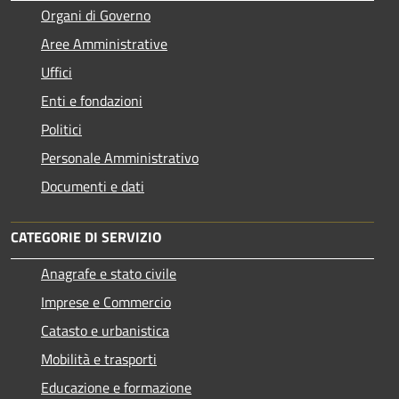
Organi di Governo
Aree Amministrative
Uffici
Enti e fondazioni
Politici
Personale Amministrativo
Documenti e dati
CATEGORIE DI SERVIZIO
Anagrafe e stato civile
Imprese e Commercio
Catasto e urbanistica
Mobilità e trasporti
Educazione e formazione