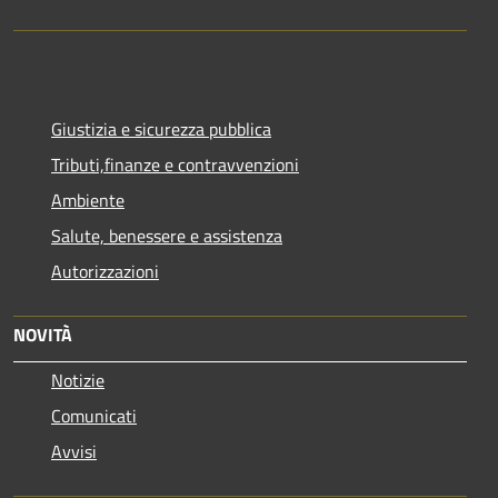
Giustizia e sicurezza pubblica
Tributi,finanze e contravvenzioni
Ambiente
Salute, benessere e assistenza
Autorizzazioni
NOVITÀ
Notizie
Comunicati
Avvisi