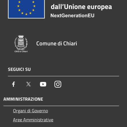
Comune di Chiari
SEGUICI SU
Facebook
Twitter
Youtube
Instagram
AMMINISTRAZIONE
Organi di Governo
Aree Amministrative