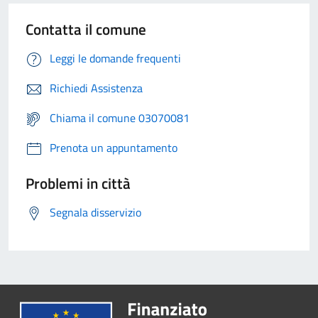
Contatta il comune
Leggi le domande frequenti
Richiedi Assistenza
Chiama il comune 03070081
Prenota un appuntamento
Problemi in città
Segnala disservizio