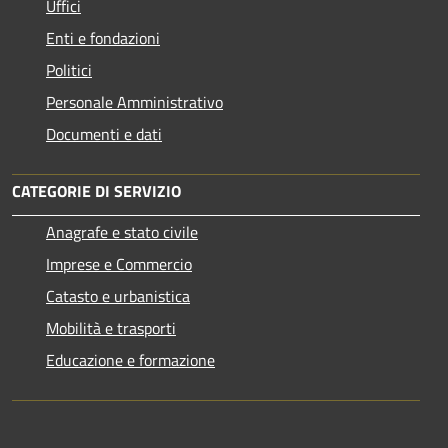
Uffici
Enti e fondazioni
Politici
Personale Amministrativo
Documenti e dati
CATEGORIE DI SERVIZIO
Anagrafe e stato civile
Imprese e Commercio
Catasto e urbanistica
Mobilità e trasporti
Educazione e formazione