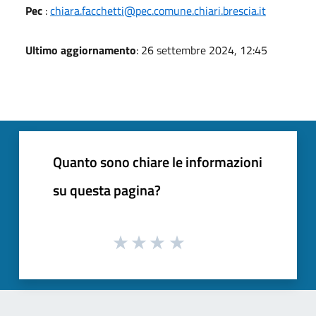
Pec
:
chiara.facchetti@pec.comune.chiari.brescia.it
Ultimo aggiornamento
: 26 settembre 2024, 12:45
Quanto sono chiare le informazioni
su questa pagina?