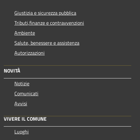
Giustizia e sicurezza pubblica
Tributi,finanze e contravvenzioni
Ambiente
Salute, benessere e assistenza
Autorizzazioni
NOVITÀ
Notizie
Comunicati
Avvisi
VIVERE IL COMUNE
Luoghi