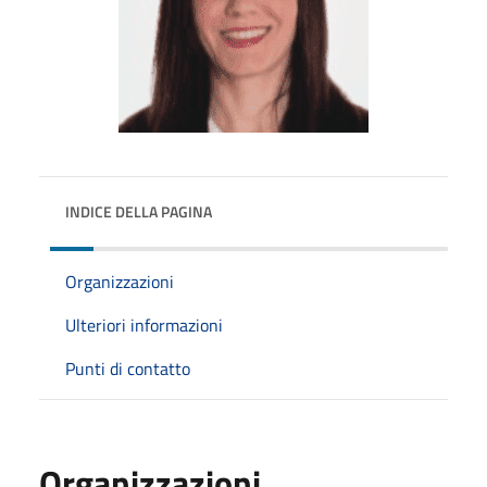
INDICE DELLA PAGINA
Organizzazioni
Ulteriori informazioni
Punti di contatto
Organizzazioni