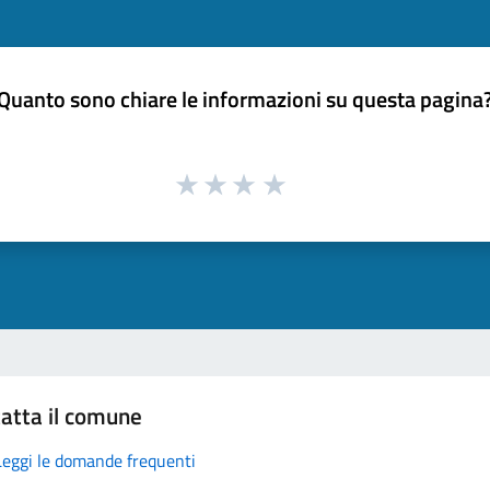
Quanto sono chiare le informazioni su questa pagina
atta il comune
Leggi le domande frequenti