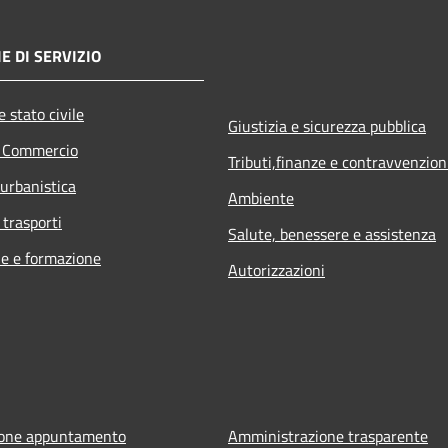
E DI SERVIZIO
 stato civile
Giustizia e sicurezza pubblica
e Commercio
Tributi,finanze e contravvenzion
 urbanistica
Ambiente
 trasporti
Salute, benessere e assistenza
e e formazione
Autorizzazioni
ione appuntamento
Amministrazione trasparente