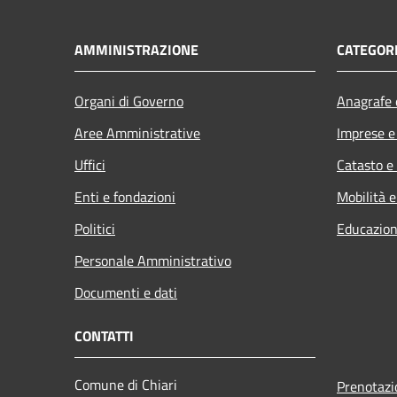
AMMINISTRAZIONE
CATEGORI
Organi di Governo
Anagrafe e
Aree Amministrative
Imprese 
Uffici
Catasto e
Enti e fondazioni
Mobilità e
Politici
Educazion
Personale Amministrativo
Documenti e dati
CONTATTI
Comune di Chiari
Prenotaz