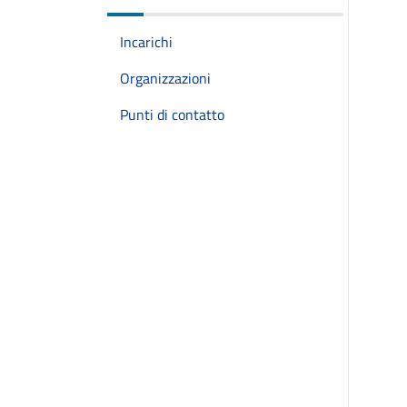
Incarichi
Organizzazioni
Punti di contatto