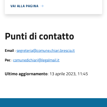
VAI ALLA PAGINA
Punti di contatto
Email
:
segreteria@comune.chiari.brescia.it
Pec
:
comunedichiari@legalmail.it
Ultimo aggiornamento
: 13 aprile 2023, 11:45