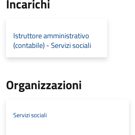
Incarichi
Istruttore amministrativo
(contabile) - Servizi sociali
Organizzazioni
Servizi sociali