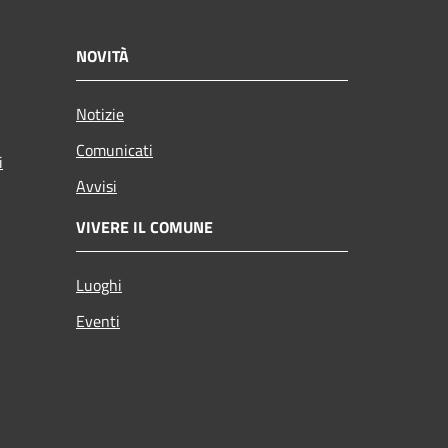
NOVITÀ
Notizie
Comunicati
i
Avvisi
VIVERE IL COMUNE
Luoghi
Eventi