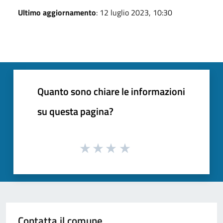
Ultimo aggiornamento
: 12 luglio 2023, 10:30
Quanto sono chiare le informazioni
su questa pagina?
Contatta il comune