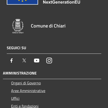
Comune di Chiari
SEGUICI SU
Facebook
Twitter
Youtube
Instagram
AMMINISTRAZIONE
Organi di Governo
Aree Amministrative
Uffici
Enti e fondazioni