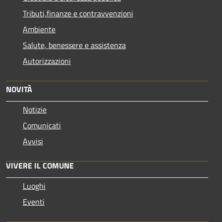
Tributi,finanze e contravvenzioni
Ambiente
Salute, benessere e assistenza
Autorizzazioni
NOVITÀ
Notizie
Comunicati
Avvisi
VIVERE IL COMUNE
Luoghi
Eventi