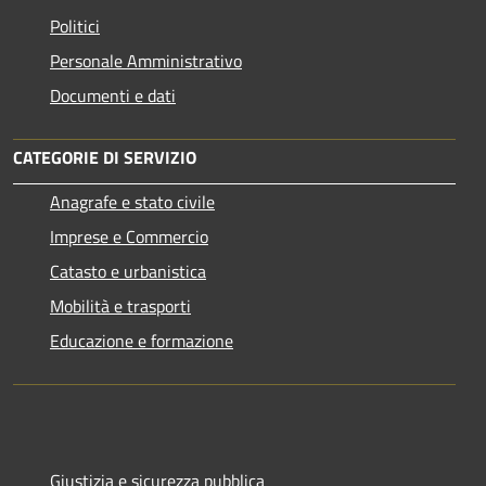
Politici
Personale Amministrativo
Documenti e dati
CATEGORIE DI SERVIZIO
Anagrafe e stato civile
Imprese e Commercio
Catasto e urbanistica
Mobilità e trasporti
Educazione e formazione
Giustizia e sicurezza pubblica