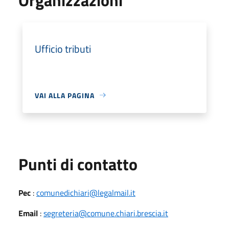
Ufficio tributi
VAI ALLA PAGINA
Punti di contatto
Pec
:
comunedichiari@legalmail.it
Email
:
segreteria@comune.chiari.brescia.it