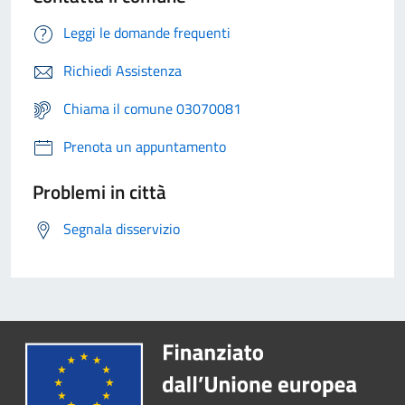
Leggi le domande frequenti
Richiedi Assistenza
Chiama il comune 03070081
Prenota un appuntamento
Problemi in città
Segnala disservizio