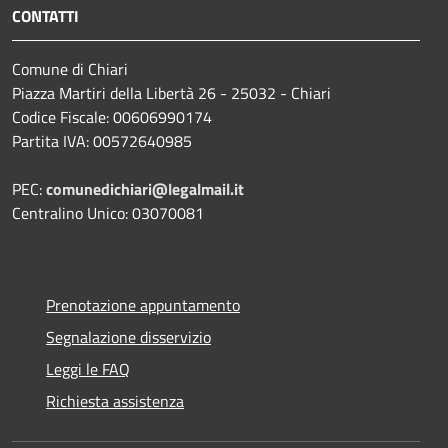
CONTATTI
Comune di Chiari
Piazza Martiri della Libertà 26 - 25032 - Chiari
Codice Fiscale: 00606990174
Partita IVA: 00572640985
PEC:
comunedichiari@legalmail.it
Centralino Unico: 03070081
Prenotazione appuntamento
Segnalazione disservizio
Leggi le FAQ
Richiesta assistenza