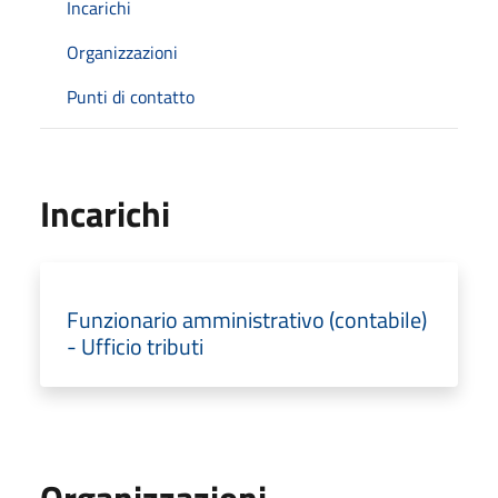
Incarichi
Organizzazioni
Punti di contatto
Incarichi
Funzionario amministrativo (contabile)
- Ufficio tributi
Organizzazioni