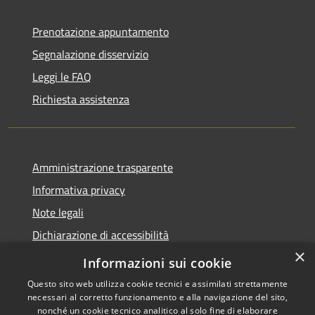
Prenotazione appuntamento
Segnalazione disservizio
Leggi le FAQ
Richiesta assistenza
Amministrazione trasparente
Informativa privacy
Note legali
Dichiarazione di accessibilità
×
Obiettivi accessibilità
Informazioni sui cookie
Questo sito web utilizza cookie tecnici e assimilati strettamente
necessari al corretto funzionamento e alla navigazione del sito,
nonché un cookie tecnico analitico al solo fine di elaborare