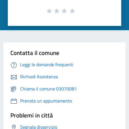
Contatta il comune
Leggi le domande frequenti
Richiedi Assistenza
Chiama il comune 03070081
Prenota un appuntamento
Problemi in città
Segnala disservizio