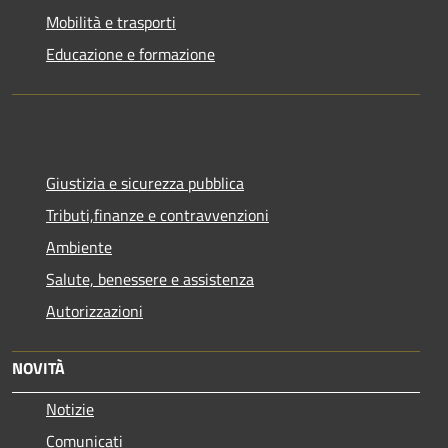
Mobilità e trasporti
Educazione e formazione
Giustizia e sicurezza pubblica
Tributi,finanze e contravvenzioni
Ambiente
Salute, benessere e assistenza
Autorizzazioni
NOVITÀ
Notizie
Comunicati