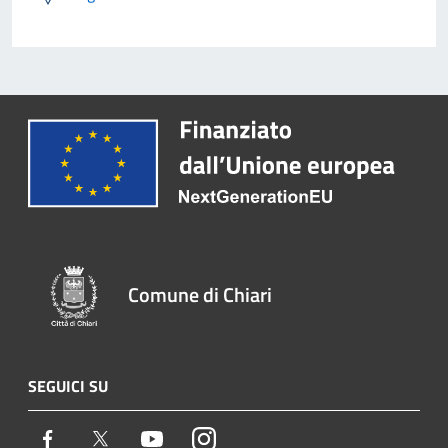
Comune di Chiari
SEGUICI SU
Facebook
Twitter
Youtube
Instagram