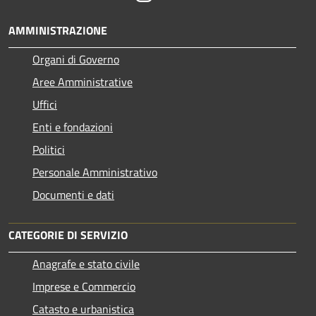
AMMINISTRAZIONE
Organi di Governo
Aree Amministrative
Uffici
Enti e fondazioni
Politici
Personale Amministrativo
Documenti e dati
CATEGORIE DI SERVIZIO
Anagrafe e stato civile
Imprese e Commercio
Catasto e urbanistica