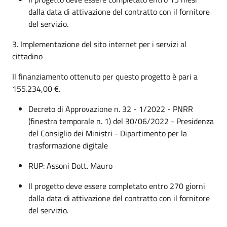
dalla data di attivazione del contratto con il fornitore
del servizio.
3. Implementazione del sito internet per i servizi al
cittadino
Il finanziamento ottenuto per questo progetto è pari a
155.234,00 €.
Decreto di Approvazione n. 32 - 1/2022 - PNRR
(finestra temporale n. 1) del 30/06/2022 - Presidenza
del Consiglio dei Ministri - Dipartimento per la
trasformazione digitale
RUP: Assoni Dott. Mauro
Il progetto deve essere completato entro 270 giorni
dalla data di attivazione del contratto con il fornitore
del servizio.