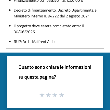
Finanziamento compessivo 1.870.00,00 €
Decreto di finanziamento: Decreto Dipartimentale
Ministero Interno n. 94222 del 2 agosto 2021
Il progetto deve essere completato entro il
30/06/2026
RUP: Arch. Maifreni Aldo.
Quanto sono chiare le informazioni
su questa pagina?