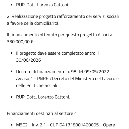
RUP: Dott. Lorenzo Cattoni.
2. Realizzazione progetto rafforzamento dei servizi sociali
a favore della domiciliarità
Il finanziamento ottenuto per questo progetto è pari a
330.000,00 €.
Il progetto deve essere completato entro il
30/06/2026
Decreto di finanziamento n. 98 del 09/05/2022 -
Avviso 1 - PNRR /Decreto del Ministero del Lavoro e
delle Politiche Sociali
RUP: Dott.. Lorenzo Cattoni.
Finanziamenti destinati al settore 4
M5C2 - Inv. 2.1 - CUP D41B18001400005 - Opere