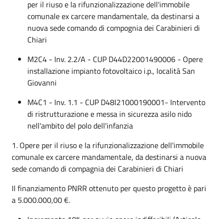
per il riuso e la rifunzionalizzazione dell'immobile
comunale ex carcere mandamentale, da destinarsi a
nuova sede comando di compognia dei Carabinieri di
Chiari
M2C4 - Inv. 2.2/A - CUP D44D22001490006 - Opere
installazione impianto fotovoltaico i.p., località San
Giovanni
M4C1 - Inv. 1.1 - CUP D48I21000190001- Intervento
di ristrutturazione e messa in sicurezza asilo nido
nell'ambito del polo dell'infanzia
1. Opere per il riuso e la rifunzionalizzazione dell'immobile
comunale ex carcere mandamentale, da destinarsi a nuova
sede comando di compagnia dei Carabinieri di Chiari
Il finanziamento PNRR ottenuto per questo progetto è pari
a 5.000.000,00 €.