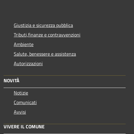
Giustizia e sicurezza pubblica
Tributi,finanze e contravvenzioni
Ambiente
Salute, benessere e assistenza
Autorizzazioni
NOVITÀ
Notizie
Comunicati
Avvisi
VIVERE IL COMUNE