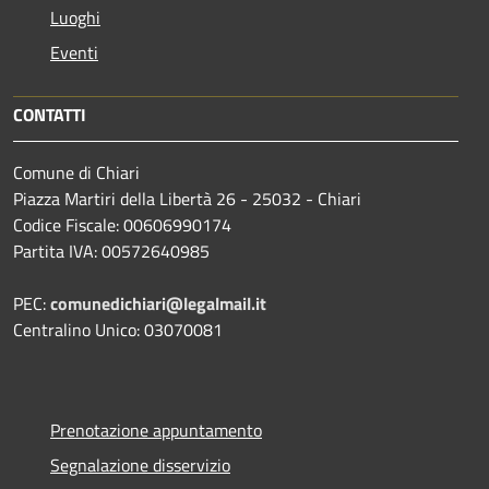
Luoghi
Eventi
CONTATTI
Comune di Chiari
Piazza Martiri della Libertà 26 - 25032 - Chiari
Codice Fiscale: 00606990174
Partita IVA: 00572640985
PEC:
comunedichiari@legalmail.it
Centralino Unico: 03070081
Prenotazione appuntamento
Segnalazione disservizio