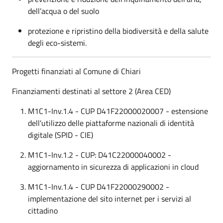
dell’acqua o del suolo
protezione e ripristino della biodiversità e della salute
degli eco-sistemi.
Progetti finanziati al Comune di Chiari
Finanziamenti destinati al settore 2 (Area CED)
M1C1-Inv.1.4 - CUP D41F22000020007 - estensione
dell'utilizzo delle piattaforme nazionali di identità
digitale (SPID - CIE)
M1C1-Inv.1.2 - CUP: D41C22000040002 -
aggiornamento in sicurezza di applicazioni in cloud
M1C1-Inv.1.4 - CUP D41F22000290002 -
implementazione del sito internet per i servizi al
cittadino