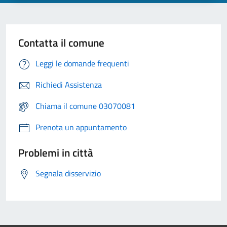
Contatta il comune
Leggi le domande frequenti
Richiedi Assistenza
Chiama il comune 03070081
Prenota un appuntamento
Problemi in città
Segnala disservizio