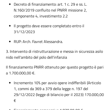
Decreto di finanziamento: art. 1 c. 29 e ss. L.
N.160/2019 confluito nel PNRR missione 2,
componente 4, investimento 2.2
Il progetto deve essere completato entro il
31/12/2023
RUP: Arch. Favret Alessandra.
3. Intervento di ristrutturazione e messa in sicurezza asilo
nido nell'ambito del polo dell'infanzia
Il finanziamento PNRR ottenuto per questo progetto è pari
a 1.700.000,00 €.
Incremento 10% per avvio opere indifferibili (Articolo
1, commi da 369 a 379 della legge n. 197 del
29/12/2022 (legge di bilancio per il 2023) 170.000,00
€