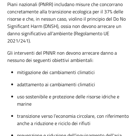
Piani nazionali (PNRR) includano misure che concorrano
concretamente alla transizione ecologica per il 37% delle
risorse e che, in nessun caso, violino il principio del Do No
Significant Harm (DNSH), ossia non devono arrecare un
danno significativo all’ambiente (Regolamento UE
2021/241).
Gli interventi del PNNR non devono arrecare danno a
nessuno dei seguenti obiettivi ambientali:
mitigazione dei cambiamenti climatici
adattamento ai cambiamenti climatici
uso sostenibile e protezione delle risorse idriche e
marine
transizione verso l’economia circolare, con riferimento
anche a riduzione e riciclo dei rifiuti
prevenzione e riduzione dell’inquinamento dell’aria,