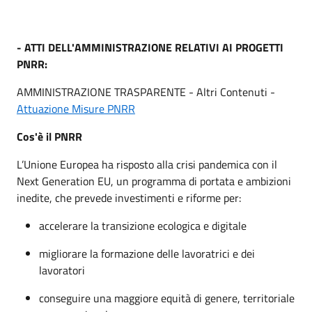
- ATTI DELL'AMMINISTRAZIONE RELATIVI AI PROGETTI
PNRR:
AMMINISTRAZIONE TRASPARENTE - Altri Contenuti -
Attuazione Misure PNRR
Cos'è il PNRR
L’Unione Europea ha risposto alla crisi pandemica con il
Next Generation EU, un programma di portata e ambizioni
inedite, che prevede investimenti e riforme per:
accelerare la transizione ecologica e digitale
migliorare la formazione delle lavoratrici e dei
lavoratori
conseguire una maggiore equità di genere, territoriale