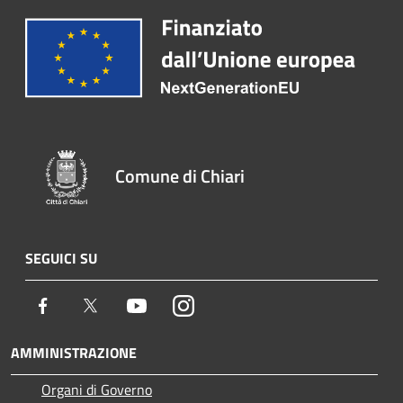
Comune di Chiari
SEGUICI SU
Facebook
Twitter
Youtube
Instagram
AMMINISTRAZIONE
Organi di Governo