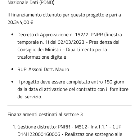
Nazionale Dati (PDND)
Il finanziamento ottenuto per questo progetto è pari a
20.344,00 €
Decreto di Approvazione n. 152/2 PNRR (finestra
temporale n. 1) del 02/03/2023 - Presidenza del
Consiglio dei Ministri - Dipartimento per la
trasformazione digitale
RUP: Assoni Dott. Mauro
Il progetto deve essere completato entro 180 giorni
dalla data di attivazione del contratto con il fornitore
del servizio.
Finanziamenti destinati al settore 3
Gestione distretto: PNRR - M5C2- Inv.1.1.1 - CUP
D14H22000160006 - Realizzazione sostegno alle