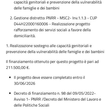
capacità genitoriali e prevenzione della vulnerabilità
delle famiglie e dei bambini
Gestione distretto: PNRR - M5C2- Inv.1.1.3 - CUP
D44H22000160006 - Realizzazione progetto
rafforzamento dei servizi sociali a favore della
domiciliarità.
1. Realizzazione sostegno alle capacità genitoriali e
prevenzione della vulnerabilità delle famiglie e dei bambini
Il finanziamento ottenuto per questo progetto è pari ad
211.500,00 €.
Il progetto deve essere completato entro il
30/06/2026
Decreto di finanziamento n. 98 del 09/05/2022-
Avviso 1- PNRR /Decreto del Ministero del Lavoro e
delle Politiche Sociali