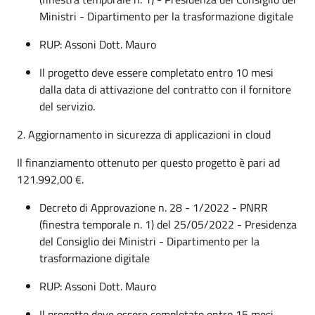
Ministri - Dipartimento per la trasformazione digitale
RUP: Assoni Dott. Mauro
Il progetto deve essere completato entro 10 mesi
dalla data di attivazione del contratto con il fornitore
del servizio.
2. Aggiornamento in sicurezza di applicazioni in cloud
Il finanziamento ottenuto per questo progetto è pari ad
121.992,00 €.
Decreto di Approvazione n. 28 - 1/2022 - PNRR
(finestra temporale n. 1) del 25/05/2022 - Presidenza
del Consiglio dei Ministri - Dipartimento per la
trasformazione digitale
RUP: Assoni Dott. Mauro
Il progetto deve essere completato entro 15 mesi