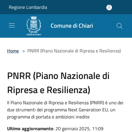
Salta al contenuto principale
Regione Lombardia
Comune di Chiari
Home
>
PNRR (Piano Nazionale di Ripresa e Resilienza)
PNRR (Piano Nazionale di
Ripresa e Resilienza)
Il Piano Nazionale di Ripresa e Resilienza (PNRR) è uno dei
due strumenti del programma Next Generation EU, un
programma di portata e ambizioni inedite
Ultimo aggiornamento
: 20 gennaio 2025, 11:09