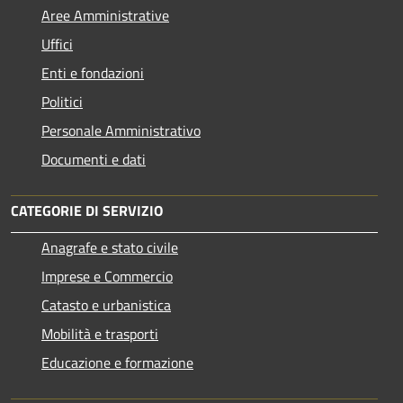
Aree Amministrative
Uffici
Enti e fondazioni
Politici
Personale Amministrativo
Documenti e dati
CATEGORIE DI SERVIZIO
Anagrafe e stato civile
Imprese e Commercio
Catasto e urbanistica
Mobilità e trasporti
Educazione e formazione