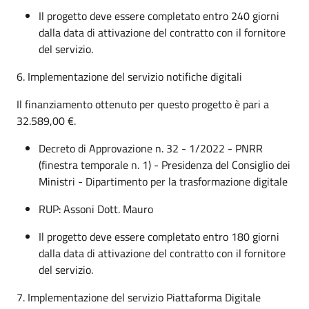
Il progetto deve essere completato entro 240 giorni
dalla data di attivazione del contratto con il fornitore
del servizio.
6. Implementazione del servizio notifiche digitali
Il finanziamento ottenuto per questo progetto è pari a
32.589,00 €.
Decreto di Approvazione n. 32 - 1/2022 - PNRR
(finestra temporale n. 1) - Presidenza del Consiglio dei
Ministri - Dipartimento per la trasformazione digitale
RUP: Assoni Dott. Mauro
Il progetto deve essere completato entro 180 giorni
dalla data di attivazione del contratto con il fornitore
del servizio.
7. Implementazione del servizio Piattaforma Digitale