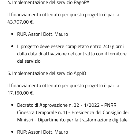
4. Implementazione del servizio PagoPA
Il finanziamento ottenuto per questo progetto è pari a
43.707,00 €.
RUP: Assoni Dott. Mauro
Il progetto deve essere completato entro 240 giorni
dalla data di attivazione del contratto con il fornitore
del servizio.
5. Implementazione del servizio AppIO
Il finanziamento ottenuto per questo progetto è pari a
17.150,00 €.
Decreto di Approvazione n. 32 - 1/2022 - PNRR
(finestra temporale n. 1) - Presidenza del Consiglio dei
Ministri - Dipartimento per la trasformazione digitale
RUP: Assoni Dott. Mauro