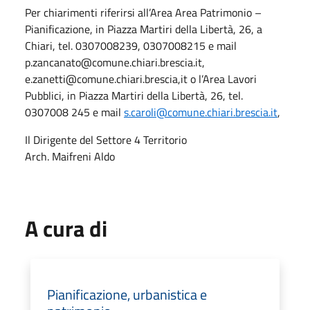
Per chiarimenti riferirsi all’Area Area Patrimonio –
Pianificazione, in Piazza Martiri della Libertà, 26, a
Chiari, tel. 0307008239, 0307008215 e mail
p.zancanato@comune.chiari.brescia.it,
e.zanetti@comune.chiari.brescia,it o l’Area Lavori
Pubblici, in Piazza Martiri della Libertà, 26, tel.
0307008 245 e mail
s.caroli@comune.chiari.brescia.it
,
Il Dirigente del Settore 4 Territorio
Arch. Maifreni Aldo
A cura di
Pianificazione, urbanistica e