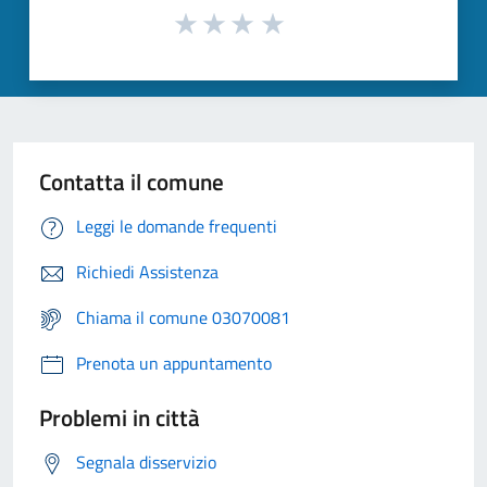
Contatta il comune
Leggi le domande frequenti
Richiedi Assistenza
Chiama il comune 03070081
Prenota un appuntamento
Problemi in città
Segnala disservizio