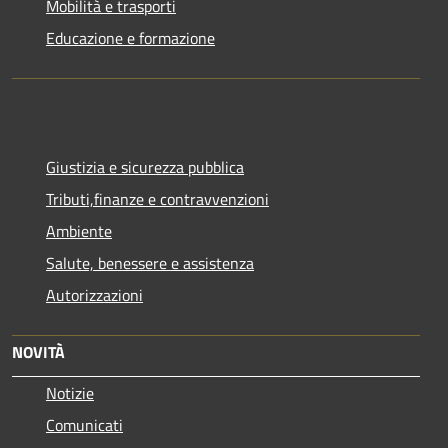
Mobilità e trasporti
Educazione e formazione
Giustizia e sicurezza pubblica
Tributi,finanze e contravvenzioni
Ambiente
Salute, benessere e assistenza
Autorizzazioni
NOVITÀ
Notizie
Comunicati