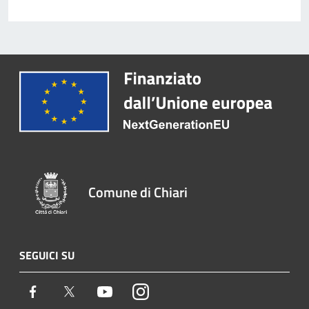
Comune di Chiari
SEGUICI SU
Facebook
Twitter
Youtube
Instagram