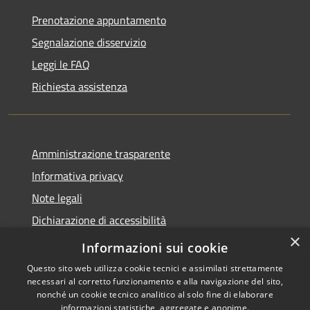
Prenotazione appuntamento
Segnalazione disservizio
Leggi le FAQ
Richiesta assistenza
Amministrazione trasparente
Informativa privacy
Note legali
Dichiarazione di accessibilità
×
Obiettivi accessibilità
Informazioni sui cookie
Questo sito web utilizza cookie tecnici e assimilati strettamente
necessari al corretto funzionamento e alla navigazione del sito,
nonché un cookie tecnico analitico al solo fine di elaborare
informazioni statistiche, aggregate e anonime.