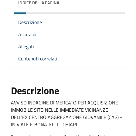
INDICE DELLA PAGINA
Descrizione
A cura di
Allegati
Contenuti correlati
Descrizione
AVVISO INDAGINE DI MERCATO PER ACQUISIZIONE
IMMOBILE SITO NELLE IMMEDIATE VICINANZE
DELL’EX CENTRO AGGREGAZIONE GIOVANILE (CAG) -
IN VIALE F. BONATELLI - CHIARI