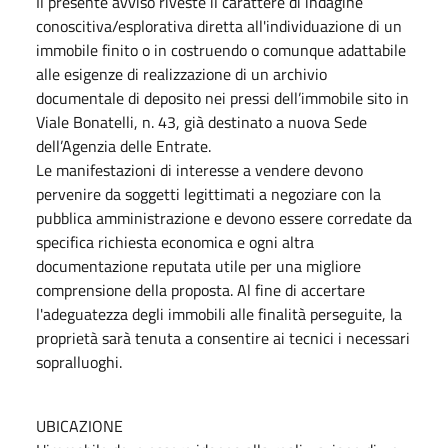
Il presente avviso riveste il carattere di indagine
conoscitiva/esplorativa diretta all'individuazione di un
immobile finito o in costruendo o comunque adattabile
alle esigenze di realizzazione di un archivio
documentale di deposito nei pressi dell’immobile sito in
Viale Bonatelli, n. 43, già destinato a nuova Sede
dell’Agenzia delle Entrate.
Le manifestazioni di interesse a vendere devono
pervenire da soggetti legittimati a negoziare con la
pubblica amministrazione e devono essere corredate da
specifica richiesta economica e ogni altra
documentazione reputata utile per una migliore
comprensione della proposta. Al fine di accertare
l'adeguatezza degli immobili alle finalità perseguite, la
proprietà sarà tenuta a consentire ai tecnici i necessari
sopralluoghi.
UBICAZIONE