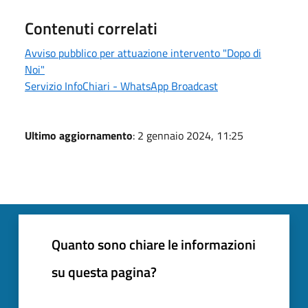
Contenuti correlati
Avviso pubblico per attuazione intervento "Dopo di
Noi"
Servizio InfoChiari - WhatsApp Broadcast
Ultimo aggiornamento
: 2 gennaio 2024, 11:25
Quanto sono chiare le informazioni
su questa pagina?