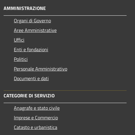
AMMINISTRAZIONE
Organi di Governo
Aree Amministrative
Uffici
Enti e fondazioni
Politici
Personale Amministrativo
Documenti e dati
CATEGORIE DI SERVIZIO
Anagrafe e stato civile
Imprese e Commercio
Catasto e urbanistica