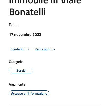
Bonatelli
Data :
17 novembre 2023
Condividi
Vedi azioni
Categorie:
Servizi
Argomenti:
Accesso all'informazione