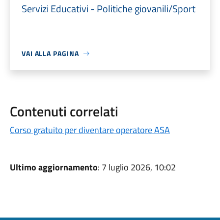
Servizi Educativi - Politiche giovanili/Sport
VAI ALLA PAGINA
Contenuti correlati
Corso gratuito per diventare operatore ASA
Ultimo aggiornamento
: 7 luglio 2026, 10:02