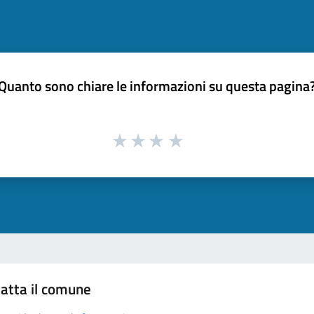
Quanto sono chiare le informazioni su questa pagina
atta il comune