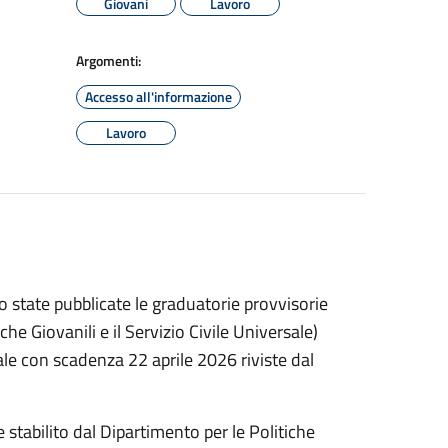
Giovani
Lavoro
Argomenti:
Accesso all'informazione
Lavoro
 state pubblicate le graduatorie provvisorie
che Giovanili e il Servizio Civile Universale)
sale con scadenza 22 aprile 2026 riviste dal
stabilito dal Dipartimento per le Politiche