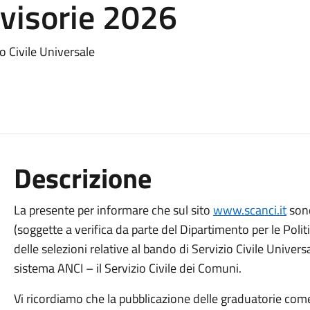
vvisorie 2026
o Civile Universale
Descrizione
La presente per informare che sul sito
www.scanci.it
sono
(soggette a verifica da parte del Dipartimento per le Politi
delle selezioni relative al bando di Servizio Civile Univer
sistema ANCI – il Servizio Civile dei Comuni.
Vi ricordiamo che la pubblicazione delle graduatorie come 