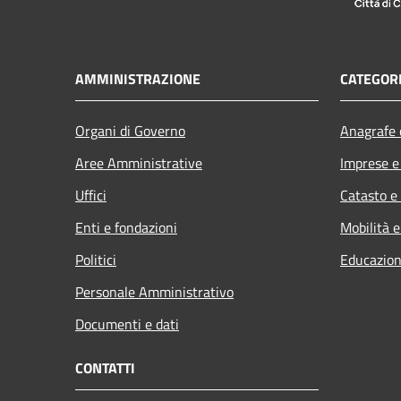
AMMINISTRAZIONE
CATEGORI
Organi di Governo
Anagrafe e
Aree Amministrative
Imprese 
Uffici
Catasto e
Enti e fondazioni
Mobilità e
Politici
Educazion
Personale Amministrativo
Documenti e dati
CONTATTI