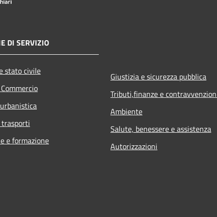
E DI SERVIZIO
 stato civile
Giustizia e sicurezza pubblica
e Commercio
Tributi,finanze e contravvenzion
 urbanistica
Ambiente
 trasporti
Salute, benessere e assistenza
e e formazione
Autorizzazioni