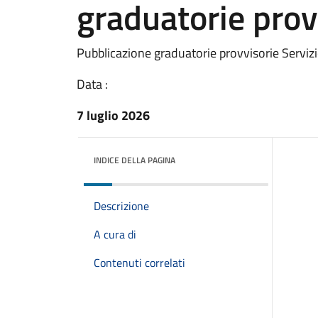
graduatorie pro
Pubblicazione graduatorie provvisorie Servizi
Data :
7 luglio 2026
INDICE DELLA PAGINA
Descrizione
A cura di
Contenuti correlati