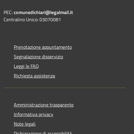
PEC:
comunedichiari@legalmail.it
Centralino Unico: 03070081
Prenotazione appuntamento
Segnalazione disservizio
Leggi le FAQ
Richiesta assistenza
Amministrazione trasparente
Informativa privacy
Note legali
Dichiarazione di accessibilità