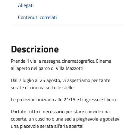
Allegati
Contenuti correlati
Descrizione
Prende il via la rassegna cinematografica Cinema
all'aperto nel parco di Villa Mazzotti!
Dal 7 luglio al 25 agosto, vi aspettiamo per tante
serate di cinema sotto le stelle.
Le proiezioni iniziano alle 21:15 e l'ingresso è libero.
Portate tutto il necessario per stare comodi: una
coperta, un cuscino o una sedia pieghevole e godetevi
una piacevole serata all'aria aperta!