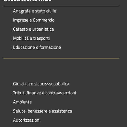
Anagrafe e stato civile
Imprese e Commercio
Catasto e urbanistica
Mobilità e trasporti
Educazione e formazione
Giustizia e sicurezza pubblica
Tributi,finanze e contravvenzioni
Ambiente
Salute, benessere e assistenza
Autorizzazioni