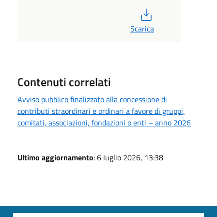
PDF
Scarica
Contenuti correlati
Avviso pubblico finalizzato alla concessione di
contributi straordinari e ordinari a favore di gruppi,
comitati, associazioni, fondazioni o enti – anno 2026
Ultimo aggiornamento
: 6 luglio 2026, 13:38