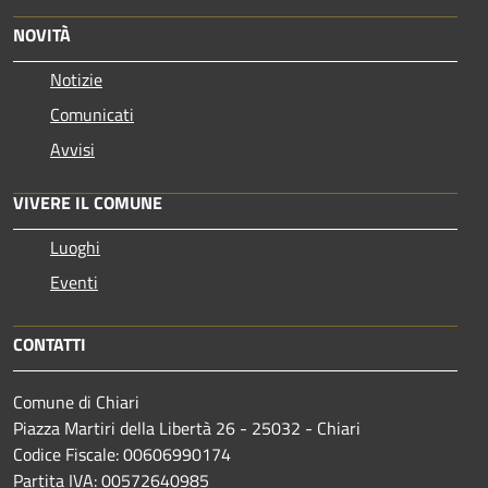
NOVITÀ
Notizie
Comunicati
Avvisi
VIVERE IL COMUNE
Luoghi
Eventi
CONTATTI
Comune di Chiari
Piazza Martiri della Libertà 26 - 25032 - Chiari
Codice Fiscale: 00606990174
Partita IVA: 00572640985