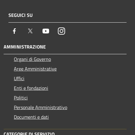
SEGUICI SU
Facebook
Twitter
Youtube
Instagram
AMMINISTRAZIONE
Organi di Governo
Aree Amministrative
Uffici
Enti e fondazioni
Politici
Personale Amministrativo
Documenti e dati
CATEGORIE DI SERVIZIO