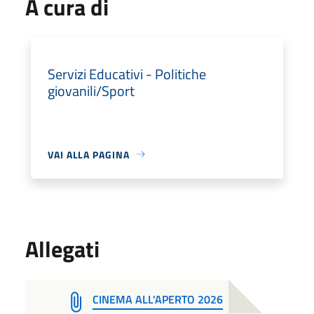
A cura di
Servizi Educativi - Politiche
giovanili/Sport
VAI ALLA PAGINA
Allegati
CINEMA ALL'APERTO 2026