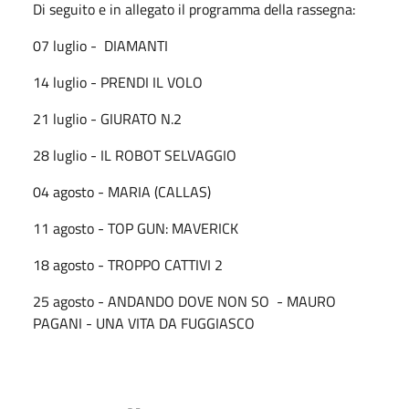
Di seguito e in allegato il programma della rassegna:
07 luglio - DIAMANTI
14 luglio - PRENDI IL VOLO
21 luglio - GIURATO N.2
28 luglio - IL ROBOT SELVAGGIO
04 agosto - MARIA (CALLAS)
11 agosto - TOP GUN: MAVERICK
18 agosto - TROPPO CATTIVI 2
25 agosto - ANDANDO DOVE NON SO - MAURO
PAGANI - UNA VITA DA FUGGIASCO