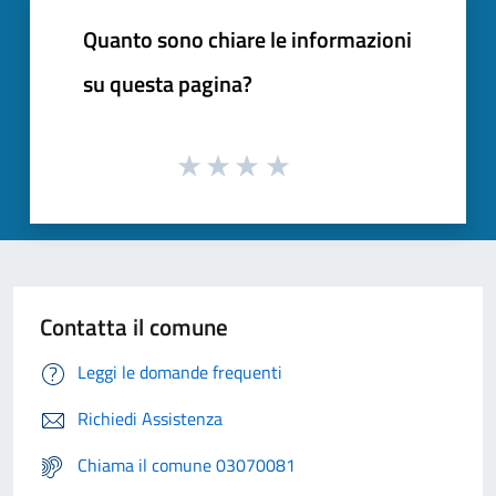
Quanto sono chiare le informazioni
su questa pagina?
Contatta il comune
Leggi le domande frequenti
Richiedi Assistenza
Chiama il comune 03070081