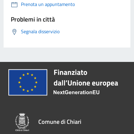
Prenota un appuntamento
Problemi in città
Segnala disservizio
Comune di Chiari