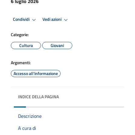
6 luglio 2026
Condividi
Vedi azioni
Categorie:
Cultura
Giovani
Argomenti:
Accesso all'informazione
INDICE DELLA PAGINA
Descrizione
A cura di