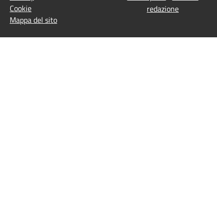
Cookie
redazione
Mappa del sito