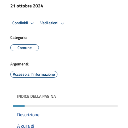
21 ottobre 2024
Condividi
Vedi azioni
Categorie:
Comune
Argomenti:
Accesso all'informazione
INDICE DELLA PAGINA
Descrizione
A cura di