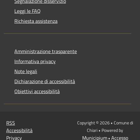
Segnalazione disservizio
Leggi le FAQ
Richiesta assistenza
Amministrazione trasparente
Informativa privacy
Note legali
Dichiarazione di accessibilità
Obiettivi accessibilità
RSS
Copyright © 2026 • Comune di
Accessibilità
Chiari • Powered by
Privacy
Municipium
Accesso
•