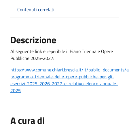
Contenuti correlati
Descrizione
Al seguente link è reperibile il Piano Triennale Opere
Pubbliche 2025-2027:
https://www.comune.chiari.brescia.it/it/public_documents/
programma-triennale-delle-opere-pubbliche-per-gli-
esercizi-2025-2026-2027-e-relativo-elenco-annuale-
2025
A cura di