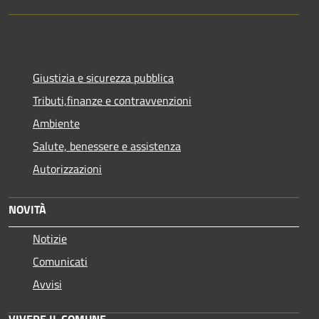
Giustizia e sicurezza pubblica
Tributi,finanze e contravvenzioni
Ambiente
Salute, benessere e assistenza
Autorizzazioni
NOVITÀ
Notizie
Comunicati
Avvisi
VIVERE IL COMUNE