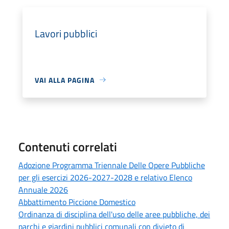
Lavori pubblici
VAI ALLA PAGINA
Contenuti correlati
Adozione Programma Triennale Delle Opere Pubbliche
per gli esercizi 2026-2027-2028 e relativo Elenco
Annuale 2026
Abbattimento Piccione Domestico
Ordinanza di disciplina dell'uso delle aree pubbliche, dei
parchi e giardini pubblici comunali con divieto di