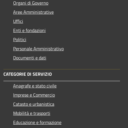
Organi di Governo
Aree Amministrative
Uffici
Enti e fondazioni
Politici
Personale Amministrativo
Documenti e dati
CATEGORIE DI SERVIZIO
Anagrafe e stato civile
Imprese e Commercio
Catasto e urbanistica
Mobilità e trasporti
Educazione e formazione