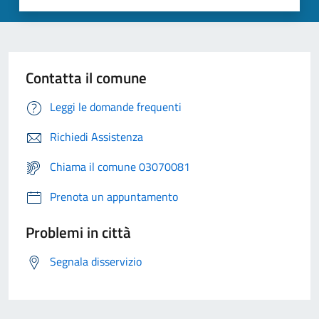
Contatta il comune
Leggi le domande frequenti
Richiedi Assistenza
Chiama il comune 03070081
Prenota un appuntamento
Problemi in città
Segnala disservizio