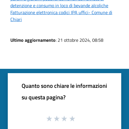
detenzione e consumo in loco di bevande alcoliche
Fatturazione elettronica codici IPA uffici- Comune di
Chiari
Ultimo aggiornamento
: 21 ottobre 2024, 08:58
Quanto sono chiare le informazioni
su questa pagina?