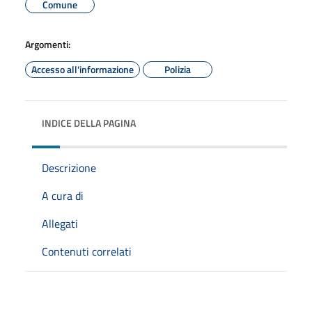
Comune
Argomenti:
Accesso all'informazione
Polizia
INDICE DELLA PAGINA
Descrizione
A cura di
Allegati
Contenuti correlati