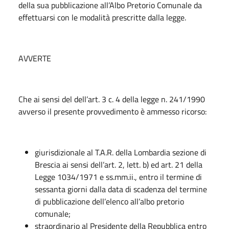
della sua pubblicazione all’Albo Pretorio Comunale da
effettuarsi con le modalità prescritte dalla legge.
AVVERTE
Che ai sensi del dell’art. 3 c. 4 della legge n. 241/1990
avverso il presente provvedimento è ammesso ricorso:
giurisdizionale al T.A.R. della Lombardia sezione di
Brescia ai sensi dell’art. 2, lett. b) ed art. 21 della
Legge 1034/1971 e ss.mm.ii., entro il termine di
sessanta giorni dalla data di scadenza del termine
di pubblicazione dell’elenco all’albo pretorio
comunale;
straordinario al Presidente della Repubblica entro