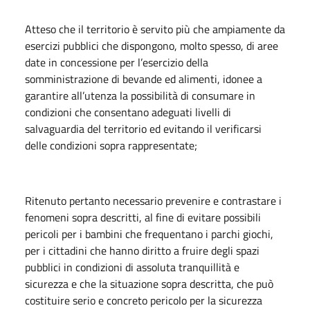
Atteso che il territorio è servito più che ampiamente da
esercizi pubblici che dispongono, molto spesso, di aree
date in concessione per l’esercizio della
somministrazione di bevande ed alimenti, idonee a
garantire all’utenza la possibilità di consumare in
condizioni che consentano adeguati livelli di
salvaguardia del territorio ed evitando il verificarsi
delle condizioni sopra rappresentate;
Ritenuto pertanto necessario prevenire e contrastare i
fenomeni sopra descritti, al fine di evitare possibili
pericoli per i bambini che frequentano i parchi giochi,
per i cittadini che hanno diritto a fruire degli spazi
pubblici in condizioni di assoluta tranquillità e
sicurezza e che la situazione sopra descritta, che può
costituire serio e concreto pericolo per la sicurezza