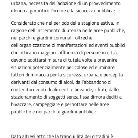
urbana, necessita dell’adozione di un provvedimento
idoneo a garantire l’ordine e la sicurezza pubblica;
Considerato che nel periodo della stagione estiva, in
ragione dell’incremento di utenza nelle aree pubbliche,
nei parchi e giardini comunali, oltreché
dell’organizzazione di manifestazioni ed eventi pubblici
che attirano maggiore affluenza di persone in città,
devono adottarsi misure di tutela volte a prevenire
situazioni potenzialmente pericolose ed eliminare
fattori di minaccia per la sicurezza urbana e percepita
derivanti dal consumo di alcol, dall’abbandono di
contenitori vuoti di alimenti e bevande, rifiuti, dallo
stazionamento di soggetti senza fissa dimora dediti a
bivaccare, campeggiare e pernottare nelle aree
pubbliche e nei parchi e giardini pubblici;
Dato altresì atto che la tranquillità dei cittadini è