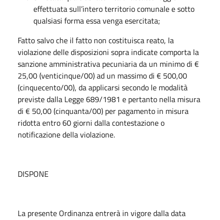
effettuata sull’intero territorio comunale e sotto
qualsiasi forma essa venga esercitata;
Fatto salvo che il fatto non costituisca reato, la
violazione delle disposizioni sopra indicate comporta la
sanzione amministrativa pecuniaria da un minimo di €
25,00 (venticinque/00) ad un massimo di € 500,00
(cinquecento/00), da applicarsi secondo le modalità
previste dalla Legge 689/1981 e pertanto nella misura
di € 50,00 (cinquanta/00) per pagamento in misura
ridotta entro 60 giorni dalla contestazione o
notificazione della violazione.
DISPONE
La presente Ordinanza entrerà in vigore dalla data