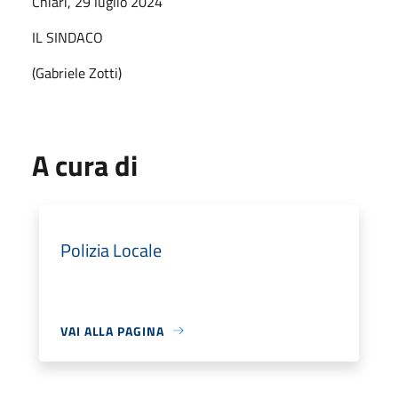
Chiari, 29 luglio 2024
IL SINDACO
(Gabriele Zotti)
A cura di
Polizia Locale
VAI ALLA PAGINA