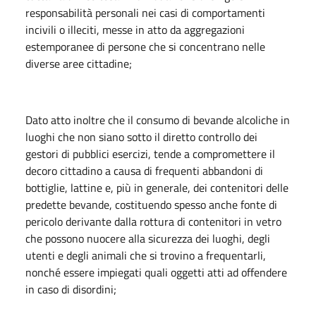
responsabilità personali nei casi di comportamenti
incivili o illeciti, messe in atto da aggregazioni
estemporanee di persone che si concentrano nelle
diverse aree cittadine;
Dato atto inoltre che il consumo di bevande alcoliche in
luoghi che non siano sotto il diretto controllo dei
gestori di pubblici esercizi, tende a compromettere il
decoro cittadino a causa di frequenti abbandoni di
bottiglie, lattine e, più in generale, dei contenitori delle
predette bevande, costituendo spesso anche fonte di
pericolo derivante dalla rottura di contenitori in vetro
che possono nuocere alla sicurezza dei luoghi, degli
utenti e degli animali che si trovino a frequentarli,
nonché essere impiegati quali oggetti atti ad offendere
in caso di disordini;