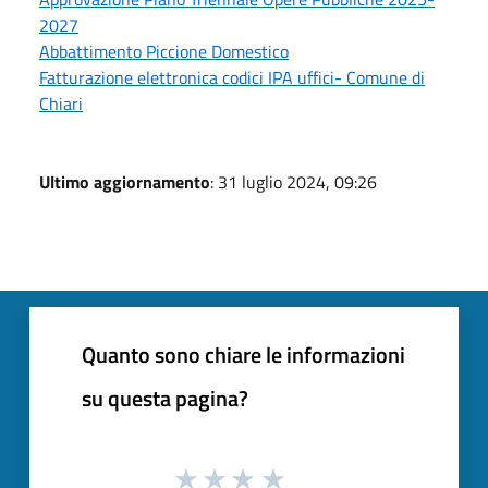
2027
Abbattimento Piccione Domestico
Fatturazione elettronica codici IPA uffici- Comune di
Chiari
Ultimo aggiornamento
: 31 luglio 2024, 09:26
Quanto sono chiare le informazioni
su questa pagina?