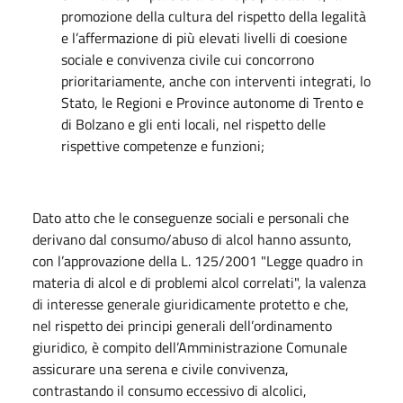
promozione della cultura del rispetto della legalità
e l’affermazione di più elevati livelli di coesione
sociale e convivenza civile cui concorrono
prioritariamente, anche con interventi integrati, lo
Stato, le Regioni e Province autonome di Trento e
di Bolzano e gli enti locali, nel rispetto delle
rispettive competenze e funzioni;
Dato atto che le conseguenze sociali e personali che
derivano dal consumo/abuso di alcol hanno assunto,
con l’approvazione della L. 125/2001 "Legge quadro in
materia di alcol e di problemi alcol correlati", la valenza
di interesse generale giuridicamente protetto e che,
nel rispetto dei principi generali dell’ordinamento
giuridico, è compito dell’Amministrazione Comunale
assicurare una serena e civile convivenza,
contrastando il consumo eccessivo di alcolici,