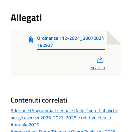
Allegati
Ordinanza 112-2024_30072024
182927
PDF
Scarica
Contenuti correlati
Adozione Programma Triennale Delle Opere Pubbliche
per gli esercizi 2026-2027-2028 e relativo Elenco
Annuale 2026
Approvazione Piano Triennale Opere Pubbliche 2025-