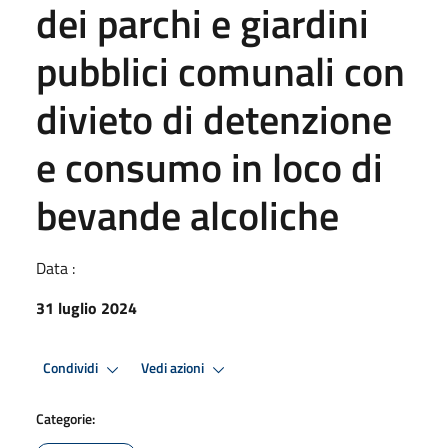
dei parchi e giardini
pubblici comunali con
divieto di detenzione
e consumo in loco di
bevande alcoliche
Data :
31 luglio 2024
Condividi
Vedi azioni
Categorie: