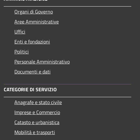
Organi di Governo
Aree Amministrative
Uffici
Enti e fondazioni
Politici
Personale Amministrativo
Documenti e dati
CATEGORIE DI SERVIZIO
Anagrafe e stato civile
Imprese e Commercio
Catasto e urbanistica
Mobilità e trasporti