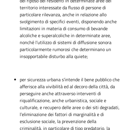
del riposo dei residenti in determinate aree del
territorio interessate da flusso di persone di
particolare rilevanza, anche in relazione allo
svolgimento di specifici eventi, disponendo anche
limitazioni in materia di consumo di bevande
alcoliche e superalcoliche in determinate aree,
nonché l’utilizzo di sistemi di diffusione sonora
particolarmente rumorosi che determinano un
insopportabile disturbo alla quiete;
per sicurezza urbana s’intende il bene pubblico che
afferisce alla vivibilità ed al decoro della città, da
perseguire anche attraverso interventi di
riqualificazione, anche urbanistica, sociale e
culturale, e recupero delle aree o dei siti degradati,
l’eliminazione dei fattori di marginalità e di
esclusione sociale, la prevenzione della
criminalità, in particolare di tipo predatorio, la