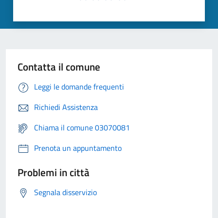
Contatta il comune
Leggi le domande frequenti
Richiedi Assistenza
Chiama il comune 03070081
Prenota un appuntamento
Problemi in città
Segnala disservizio