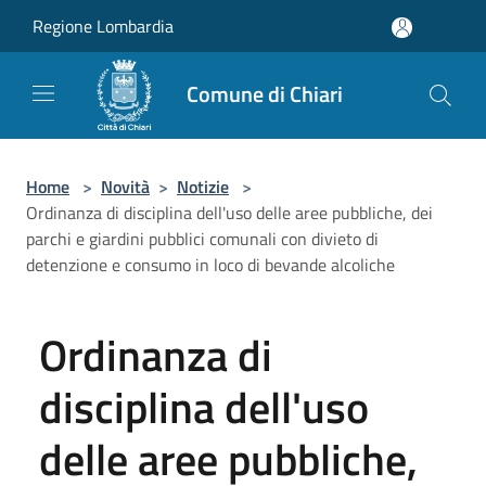
Salta al contenuto principale
Regione Lombardia
Comune di Chiari
Home
>
Novità
>
Notizie
>
Ordinanza di disciplina dell'uso delle aree pubbliche, dei
parchi e giardini pubblici comunali con divieto di
detenzione e consumo in loco di bevande alcoliche
Ordinanza di
disciplina dell'uso
delle aree pubbliche,