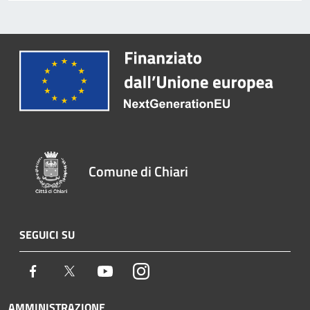
Comune di Chiari
SEGUICI SU
Facebook
Twitter
Youtube
Instagram
AMMINISTRAZIONE