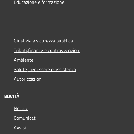
Educazione e formazione
Giustizia e sicurezza pubblica
Tributi,finanze e contravvenzioni
Ambiente
Salute, benessere e assistenza
Autorizzazioni
NOVITÀ
Notizie
Comunicati
Avvisi