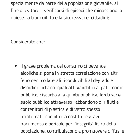
specialmente da parte della popolazione giovanile, al
fine di evitare il verificarsi di episodi che minacciano la
quiete, la tranquillità e la sicurezza dei cittadini;
Considerato che:
il grave problema del consumo di bevande
alcoliche si pone in stretta correlazione con altri
fenomeni collaterali riconducibili al degrado e
disordine urbano, quali atti vandalici al patrimonio
pubblico, disturbo alla quiete pubblica, lordura del
suolo pubblico attraverso l’abbandono di rifiuti e
contenitori di plastica e di vetro spesso
frantumati, che oltre a costituire grave
nocumento e pericolo per l’integrità fisica della
popolazione, contribuiscono a promuovere diffusi e