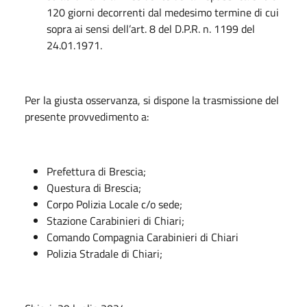
120 giorni decorrenti dal medesimo termine di cui
sopra ai sensi dell’art. 8 del D.P.R. n. 1199 del
24.01.1971.
Per la giusta osservanza, si dispone la trasmissione del
presente provvedimento a:
Prefettura di Brescia;
Questura di Brescia;
Corpo Polizia Locale c/o sede;
Stazione Carabinieri di Chiari;
Comando Compagnia Carabinieri di Chiari
Polizia Stradale di Chiari;