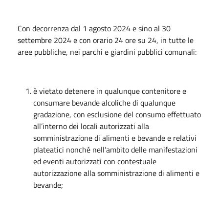
Con decorrenza dal 1 agosto 2024 e sino al 30
settembre 2024 e con orario 24 ore su 24, in tutte le
aree pubbliche, nei parchi e giardini pubblici comunali:
è vietato detenere in qualunque contenitore e
consumare bevande alcoliche di qualunque
gradazione, con esclusione del consumo effettuato
all’interno dei locali autorizzati alla
somministrazione di alimenti e bevande e relativi
plateatici nonché nell’ambito delle manifestazioni
ed eventi autorizzati con contestuale
autorizzazione alla somministrazione di alimenti e
bevande;