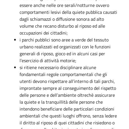
essere anche nelle ore serali/notturne ovvero
comportamenti lesivi della quiete pubblica causati
dagli schiamazzi o diffusione sonora ad alto
volume che recano disturbo al riposo ed alle
occupazioni dei cittadini;
i parchi pubblici sono aree a verde del tessuto
urbano realizzati ed organizzati con le funzioni
generali di riposo, gioco ed in alcuni casi per
l’esercizio di attività motorie;
si ritiene necessario disciplinare alcune
fondamentali regole comportamentali che gli
utenti devono rispettare all’interno di tali parchi,
improntate sempre al conseguimento del rispetto
delle persone e dell’ambiente oltrechè assicurare
la quiete e la tranquillità delle persone che
intendono beneficiare delle particolari condizioni
ambientali che questi luoghi offrono, senza ledere
il diritto al riposo di quei cittadini che risiedono o