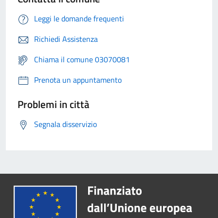
Leggi le domande frequenti
Richiedi Assistenza
Chiama il comune 03070081
Prenota un appuntamento
Problemi in città
Segnala disservizio