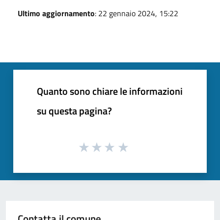
Ultimo aggiornamento
: 22 gennaio 2024, 15:22
Quanto sono chiare le informazioni
su questa pagina?
Contatta il comune