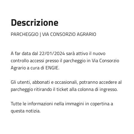
Descrizione
PARCHEGGIO | VIA CONSORZIO AGRARIO
A far data dal 22/01/2024 sarà attivo il nuovo
controllo accessi presso il parcheggio
in Via Consorzio
Agrario a cura di ENGIE.
Gli utenti, abbonati e occasionali, potranno accedere al
parcheggio ritirando il ticket
alla colonna di ingresso.
Tutte le informazioni nella immagini in copertina a
questa notizia.