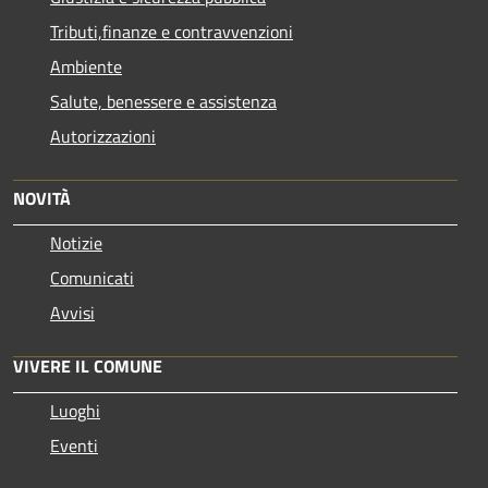
Tributi,finanze e contravvenzioni
Ambiente
Salute, benessere e assistenza
Autorizzazioni
NOVITÀ
Notizie
Comunicati
Avvisi
VIVERE IL COMUNE
Luoghi
Eventi