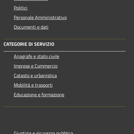
Politici
Personale Amministrativo
Documenti e dati
CATEGORIE DI SERVIZIO
Anagrafe e stato civile
Imprese e Commercio
Catasto e urbanistica
Mobilità e trasporti
Educazione e formazione
Giustizia e sicurezza pubblica