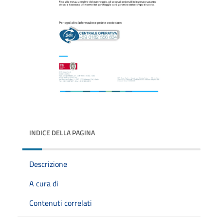
INDICE DELLA PAGINA
Descrizione
A cura di
Contenuti correlati