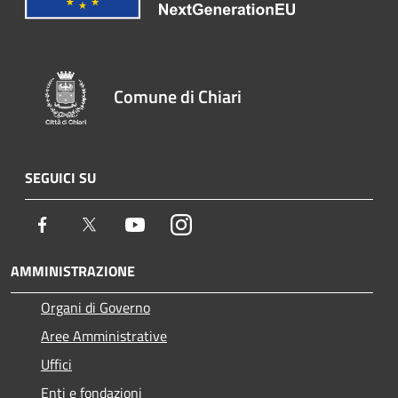
Comune di Chiari
SEGUICI SU
Facebook
Twitter
Youtube
Instagram
AMMINISTRAZIONE
Organi di Governo
Aree Amministrative
Uffici
Enti e fondazioni