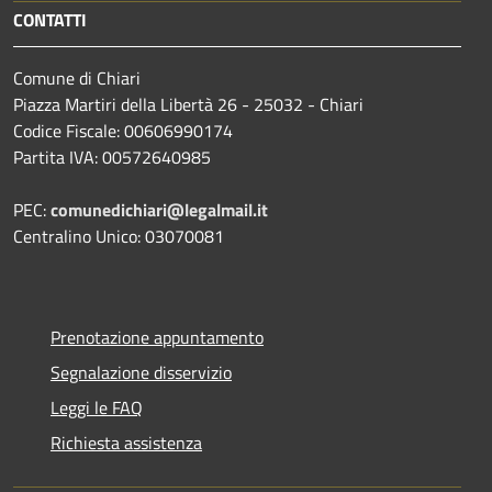
CONTATTI
Comune di Chiari
Piazza Martiri della Libertà 26 - 25032 - Chiari
Codice Fiscale: 00606990174
Partita IVA: 00572640985
PEC:
comunedichiari@legalmail.it
Centralino Unico: 03070081
Prenotazione appuntamento
Segnalazione disservizio
Leggi le FAQ
Richiesta assistenza