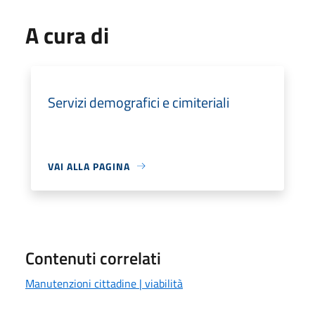
A cura di
Servizi demografici e cimiteriali
VAI ALLA PAGINA
Contenuti correlati
Manutenzioni cittadine | viabilità