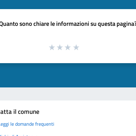
Quanto sono chiare le informazioni su questa pagina
atta il comune
Leggi le domande frequenti