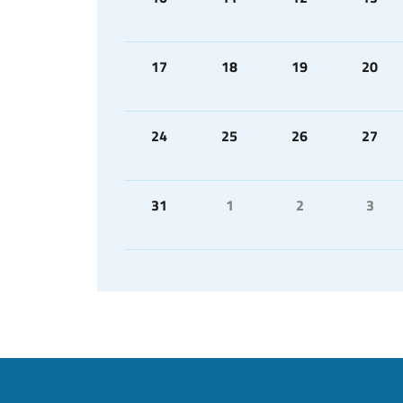
17
18
19
20
24
25
26
27
31
1
2
3