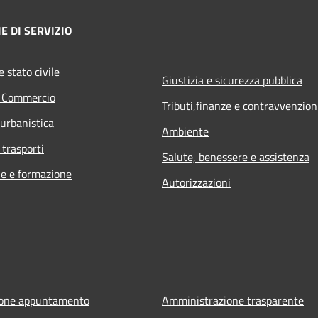
E DI SERVIZIO
 stato civile
Giustizia e sicurezza pubblica
e Commercio
Tributi,finanze e contravvenzion
 urbanistica
Ambiente
 trasporti
Salute, benessere e assistenza
e e formazione
Autorizzazioni
ione appuntamento
Amministrazione trasparente