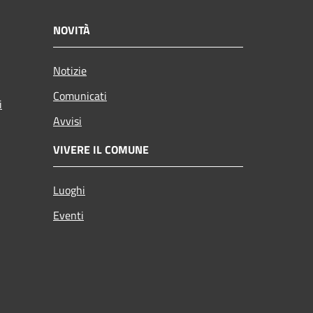
NOVITÀ
Notizie
Comunicati
i
Avvisi
VIVERE IL COMUNE
Luoghi
Eventi