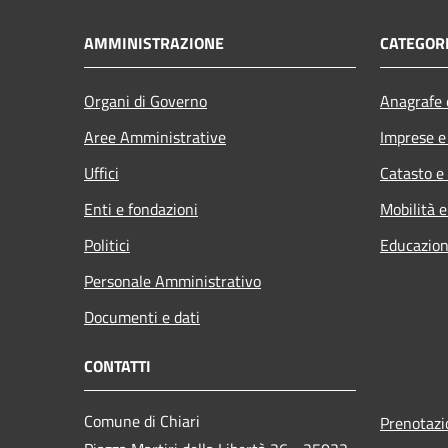
AMMINISTRAZIONE
CATEGORI
Organi di Governo
Anagrafe e
Aree Amministrative
Imprese 
Uffici
Catasto e
Enti e fondazioni
Mobilità e
Politici
Educazion
Personale Amministrativo
Documenti e dati
CONTATTI
Comune di Chiari
Prenotaz