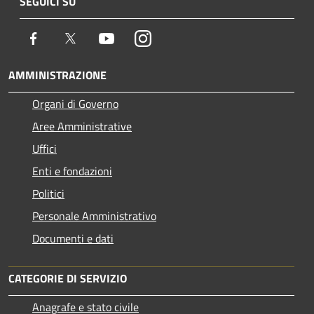
SEGUICI SU
Facebook
Twitter
Youtube
Instagram
AMMINISTRAZIONE
Organi di Governo
Aree Amministrative
Uffici
Enti e fondazioni
Politici
Personale Amministrativo
Documenti e dati
CATEGORIE DI SERVIZIO
Anagrafe e stato civile