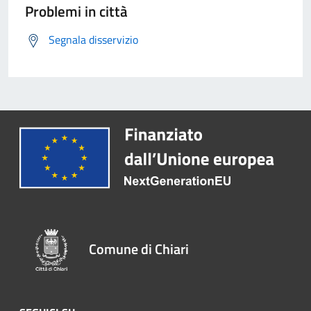
Problemi in città
Segnala disservizio
Comune di Chiari