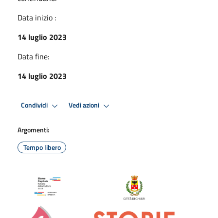
Data inizio :
14 luglio 2023
Data fine:
14 luglio 2023
Condividi
Vedi azioni
Argomenti:
Tempo libero