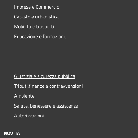
Imprese e Commercio
Catasto e urbanistica
Mobilità e trasporti
Educazione e formazione
Giustizia e sicurezza pubblica
Tributi,finanze e contravvenzioni
Ambiente
Salute, benessere e assistenza
Autorizzazioni
NOVITÀ