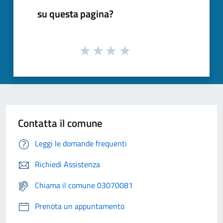
su questa pagina?
Contatta il comune
Leggi le domande frequenti
Richiedi Assistenza
Chiama il comune 03070081
Prenota un appuntamento