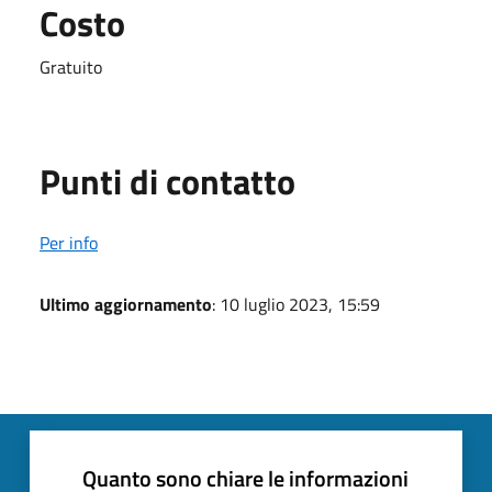
Costo
Gratuito
Punti di contatto
Per info
Ultimo aggiornamento
: 10 luglio 2023, 15:59
Quanto sono chiare le informazioni