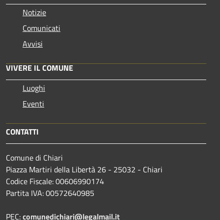
Notizie
Comunicati
Avvisi
VIVERE IL COMUNE
Luoghi
Eventi
CONTATTI
Comune di Chiari
Piazza Martiri della Libertà 26 - 25032 - Chiari
Codice Fiscale: 00606990174
Partita IVA: 00572640985
PEC:
comunedichiari@legalmail.it