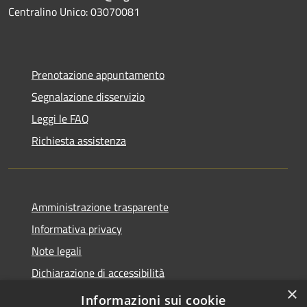
Centralino Unico: 03070081
Prenotazione appuntamento
Segnalazione disservizio
Leggi le FAQ
Richiesta assistenza
Amministrazione trasparente
Informativa privacy
Note legali
Dichiarazione di accessibilità
×
Obiettivi accessibilità
Informazioni sui cookie