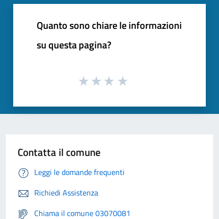
Quanto sono chiare le informazioni
su questa pagina?
Contatta il comune
Leggi le domande frequenti
Richiedi Assistenza
Chiama il comune 03070081