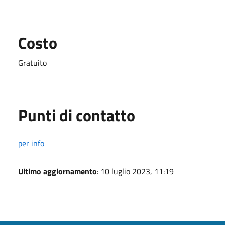
Costo
Gratuito
Punti di contatto
per info
Ultimo aggiornamento
: 10 luglio 2023, 11:19