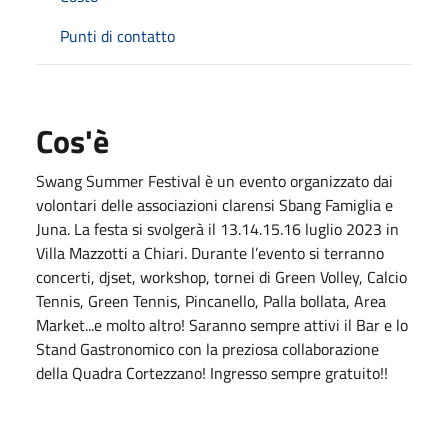
Punti di contatto
Cos'è
Swang Summer Festival è un evento organizzato dai
volontari delle associazioni clarensi Sbang Famiglia e
Juna. La festa si svolgerà il 13.14.15.16 luglio 2023 in
Villa Mazzotti a Chiari. Durante l’evento si terranno
concerti, djset, workshop, tornei di Green Volley, Calcio
Tennis, Green Tennis, Pincanello, Palla bollata, Area
Market...e molto altro! Saranno sempre attivi il Bar e lo
Stand Gastronomico con la preziosa collaborazione
della Quadra Cortezzano! Ingresso sempre gratuito!!