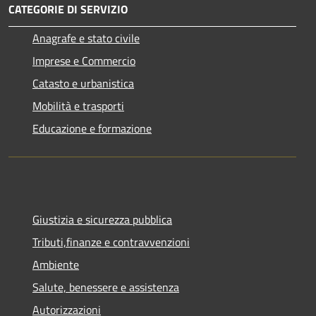
CATEGORIE DI SERVIZIO
Anagrafe e stato civile
Imprese e Commercio
Catasto e urbanistica
Mobilità e trasporti
Educazione e formazione
Giustizia e sicurezza pubblica
Tributi,finanze e contravvenzioni
Ambiente
Salute, benessere e assistenza
Autorizzazioni