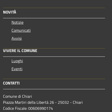
NOVITÀ
Notizie
Comunicati
Avvisi
VIVERE IL COMUNE
Luoghi
Eventi
CONTATTI
Comune di Chiari
Piazza Martiri della Libertà 26 - 25032 - Chiari
Codice Fiscale: 00606990174