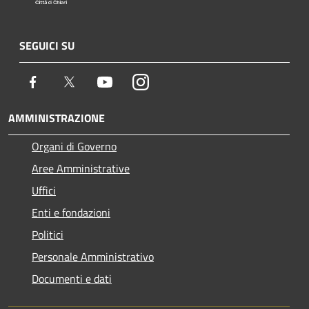
SEGUICI SU
Facebook
Twitter
Youtube
Instagram
AMMINISTRAZIONE
Organi di Governo
Aree Amministrative
Uffici
Enti e fondazioni
Politici
Personale Amministrativo
Documenti e dati