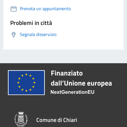
Prenota un appuntamento
Problemi in città
Segnala disservizio
Comune di Chiari