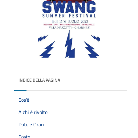
INDICE DELLA PAGINA
Cos'è
A chi è rivolto
Date e Orari
Costo