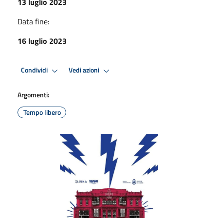
13 luglio 2023
Data fine:
16 luglio 2023
Condividi
Vedi azioni
Argomenti:
Tempo libero