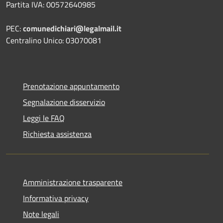
Partita IVA: 00572640985
PEC:
comunedichiari@legalmail.it
Centralino Unico: 03070081
Prenotazione appuntamento
Segnalazione disservizio
Leggi le FAQ
Richiesta assistenza
Amministrazione trasparente
Informativa privacy
Note legali