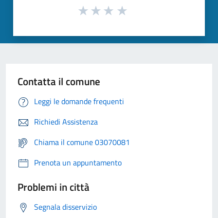
Contatta il comune
Leggi le domande frequenti
Richiedi Assistenza
Chiama il comune 03070081
Prenota un appuntamento
Problemi in città
Segnala disservizio