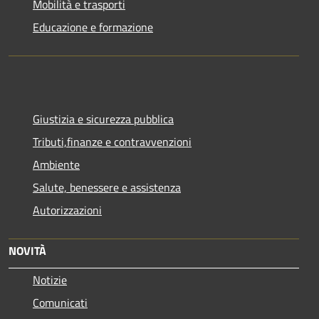
Mobilità e trasporti
Educazione e formazione
Giustizia e sicurezza pubblica
Tributi,finanze e contravvenzioni
Ambiente
Salute, benessere e assistenza
Autorizzazioni
NOVITÀ
Notizie
Comunicati