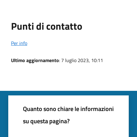
Punti di contatto
Per info
Ultimo aggiornamento
: 7 luglio 2023, 10:11
Quanto sono chiare le informazioni
su questa pagina?