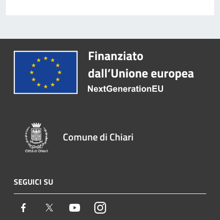
Comune di Chiari
SEGUICI SU
Facebook
Twitter
Youtube
Instagram