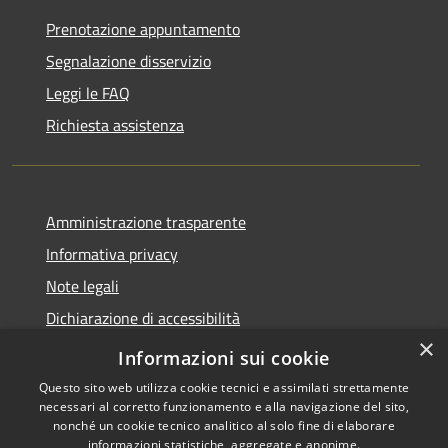
Prenotazione appuntamento
Segnalazione disservizio
Leggi le FAQ
Richiesta assistenza
Amministrazione trasparente
Informativa privacy
Note legali
Dichiarazione di accessibilità
×
Obiettivi accessibilità
Informazioni sui cookie
Questo sito web utilizza cookie tecnici e assimilati strettamente
necessari al corretto funzionamento e alla navigazione del sito,
nonché un cookie tecnico analitico al solo fine di elaborare
informazioni statistiche, aggregate e anonime.