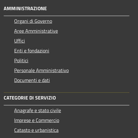
AMMINISTRAZIONE
Organi di Governo
Aree Amministrative
Uffici
Enti e fondazioni
Politici
Personale Amministrativo
Documenti e dati
CATEGORIE DI SERVIZIO
Anagrafe e stato civile
Imprese e Commercio
Catasto e urbanistica