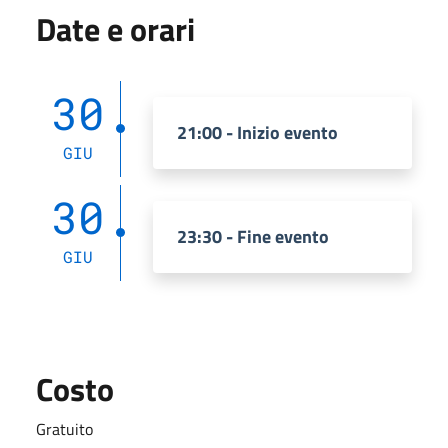
Date e orari
30
21:00 - Inizio evento
GIU
30
23:30 - Fine evento
GIU
Costo
Gratuito