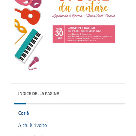
INDICE DELLA PAGINA
Cos'è
A chi è rivolto