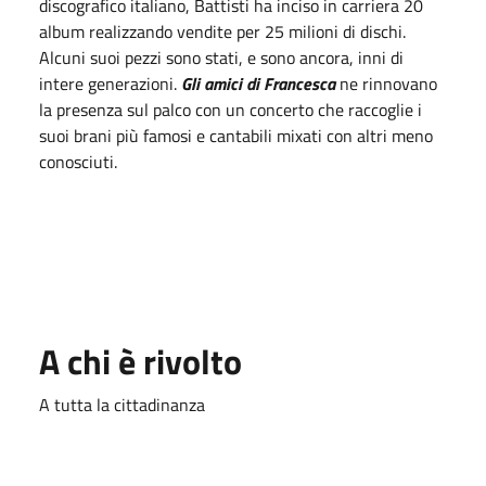
discografico italiano, Battisti ha inciso in carriera 20
album realizzando vendite per 25 milioni di dischi.
Alcuni suoi pezzi sono stati, e sono ancora, inni di
intere generazioni.
Gli amici di Francesca
ne rinnovano
la presenza sul palco con un concerto che raccoglie i
suoi brani più famosi e cantabili mixati con altri meno
conosciuti.
A chi è rivolto
A tutta la cittadinanza