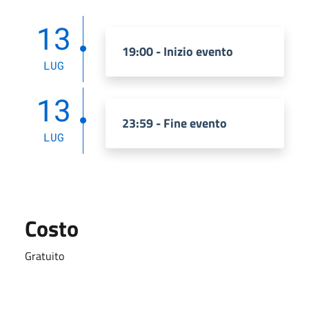
13
19:00 - Inizio evento
LUG
13
23:59 - Fine evento
LUG
Costo
Gratuito