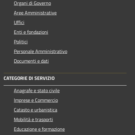
Organi di Governo
Aree Amministrative
Uffici
Enti e fondazioni
Politici
Personale Amministrativo
Documenti e dati
CATEGORIE DI SERVIZIO
Anagrafe e stato civile
Imprese e Commercio
Catasto e urbanistica
Mobilità e trasporti
Educazione e formazione