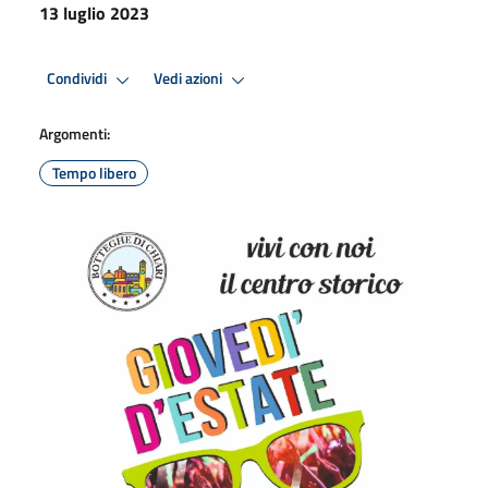
13 luglio 2023
Condividi
Vedi azioni
Argomenti:
Tempo libero