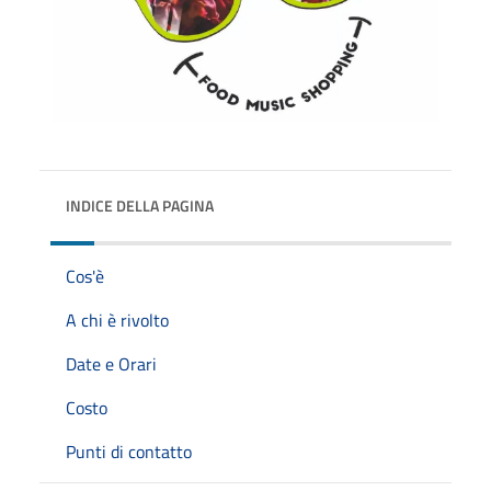
INDICE DELLA PAGINA
Cos'è
A chi è rivolto
Date e Orari
Costo
Punti di contatto