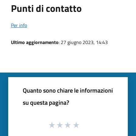
Punti di contatto
Per info
Ultimo aggiornamento
: 27 giugno 2023, 14:43
Quanto sono chiare le informazioni
su questa pagina?