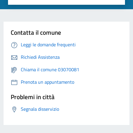
Contatta il comune
Leggi le domande frequenti
Richiedi Assistenza
Chiama il comune 03070081
Prenota un appuntamento
Problemi in città
Segnala disservizio