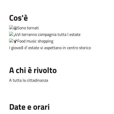
Cos'è
Sono tornati
Vi terranno compagnia tutta l estate
Food music shopping
I giovedì d' estate vi aspettano in centro storico
A chi è rivolto
A tutta la cittadinanza
Date e orari