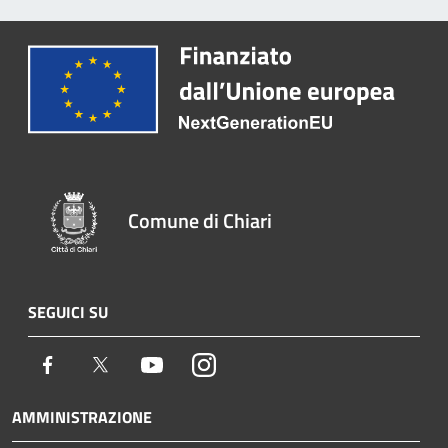
Comune di Chiari
SEGUICI SU
Facebook
Twitter
Youtube
Instagram
AMMINISTRAZIONE