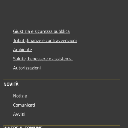
Giustizia e sicurezza pubblica
Tributi,finanze e contravvenzioni
Ambiente
Salute, benessere e assistenza
Autorizzazioni
NOVITÀ
Notizie
Comunicati
Avvisi
VIVERE IL COMUNE