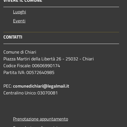
Luoghi
Eventi
CONTATTI
Comune di Chiari
Piazza Martiri della Libertà 26 - 25032 - Chiari
Codice Fiscale: 00606990174
Partita IVA: 00572640985
PEC:
comunedichiari@legalmail.it
Centralino Unico: 03070081
Prenotazione appuntamento