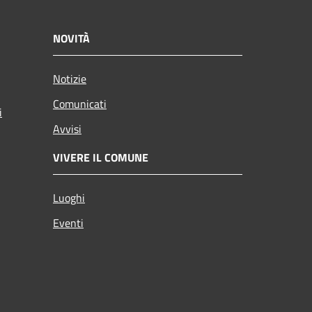
NOVITÀ
Notizie
Comunicati
i
Avvisi
VIVERE IL COMUNE
Luoghi
Eventi