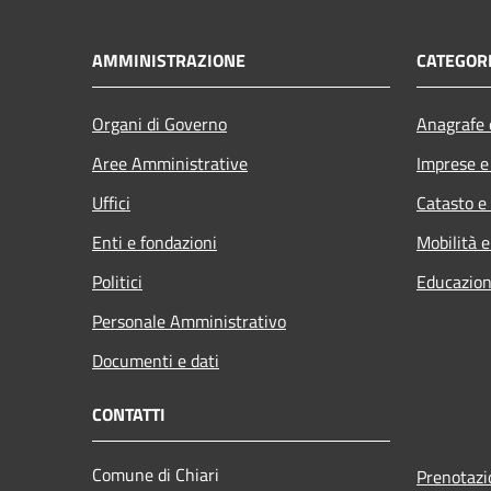
AMMINISTRAZIONE
CATEGORI
Organi di Governo
Anagrafe e
Aree Amministrative
Imprese 
Uffici
Catasto e
Enti e fondazioni
Mobilità e
Politici
Educazion
Personale Amministrativo
Documenti e dati
CONTATTI
Comune di Chiari
Prenotaz