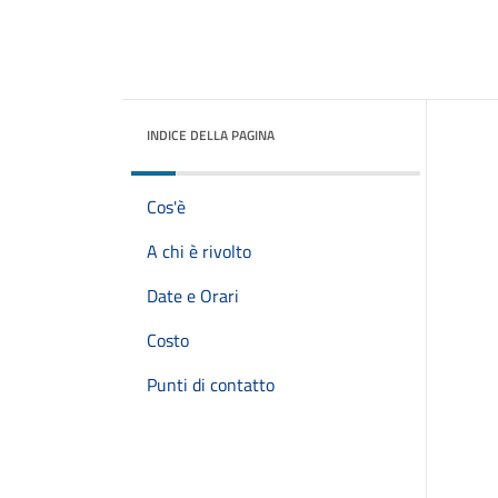
INDICE DELLA PAGINA
Cos'è
A chi è rivolto
Date e Orari
Costo
Punti di contatto