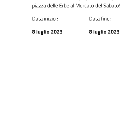
piazza delle Erbe al Mercato del Sabato!
Data inizio :
Data fine:
8 luglio 2023
8 luglio 2023