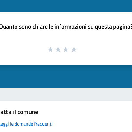
Quanto sono chiare le informazioni su questa pagina
atta il comune
Leggi le domande frequenti