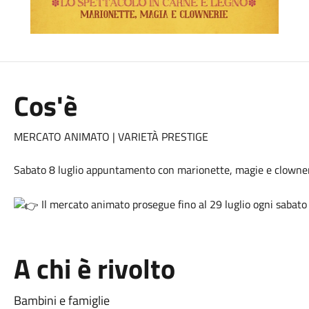
Cos'è
MERCATO ANIMATO | VARIETÀ PRESTIGE
Sabato 8 luglio appuntamento con marionette, magie e clowne
Il mercato animato prosegue fino al 29 luglio ogni sabato 
A chi è rivolto
Bambini e famiglie