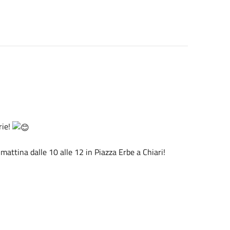
rie!
mattina dalle 10 alle 12 in Piazza Erbe a Chiari!