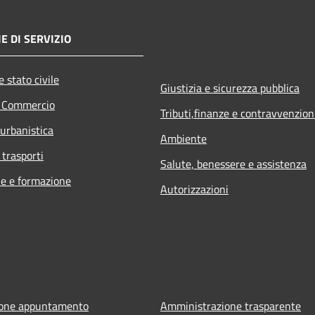
E DI SERVIZIO
 stato civile
Giustizia e sicurezza pubblica
e Commercio
Tributi,finanze e contravvenzion
 urbanistica
Ambiente
 trasporti
Salute, benessere e assistenza
e e formazione
Autorizzazioni
ione appuntamento
Amministrazione trasparente