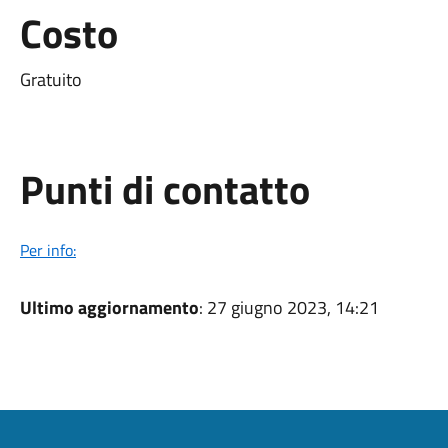
Costo
Gratuito
Punti di contatto
Per info:
Ultimo aggiornamento
: 27 giugno 2023, 14:21