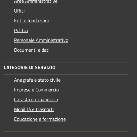
Aree Amministrative
Uffici
Enti e fondazioni
Politici
Personale Amministrativo
Documenti e dati
CATEGORIE DI SERVIZIO
Anagrafe e stato civile
Imprese e Commercio
Catasto e urbanistica
Mobilità e trasporti
Educazione e formazione