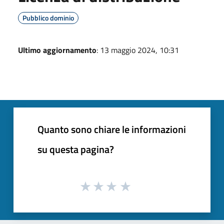
Pubblico dominio
Ultimo aggiornamento
: 13 maggio 2024, 10:31
Quanto sono chiare le informazioni
su questa pagina?