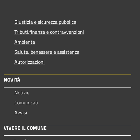
Giustizia e sicurezza pubblica
Tributi,finanze e contravvenzioni
Ambiente
Salute, benessere e assistenza
Autorizzazioni
NOVITÀ
Notizie
Comunicati
Avvisi
VIVERE IL COMUNE