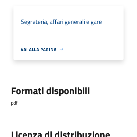
Segreteria, affari generali e gare
VAI ALLA PAGINA
Formati disponibili
pdf
Licenza di distribuzione