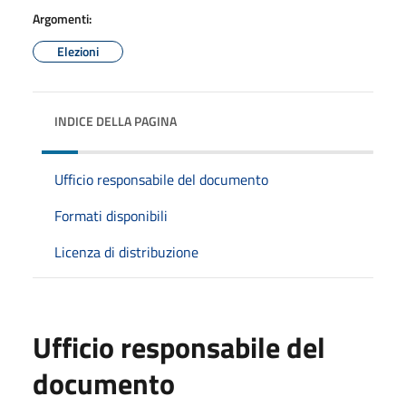
Argomenti:
Elezioni
INDICE DELLA PAGINA
Ufficio responsabile del documento
Formati disponibili
Licenza di distribuzione
Ufficio responsabile del
documento