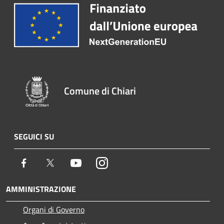
Comune di Chiari
SEGUICI SU
Facebook
Twitter
Youtube
Instagram
AMMINISTRAZIONE
Organi di Governo