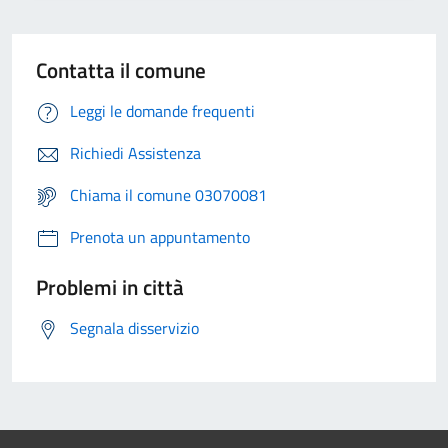
Contatta il comune
Leggi le domande frequenti
Richiedi Assistenza
Chiama il comune 03070081
Prenota un appuntamento
Problemi in città
Segnala disservizio