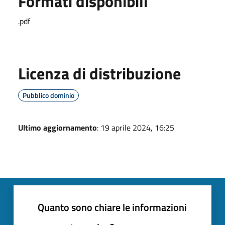
Formati disponibili
.pdf
Licenza di distribuzione
Pubblico dominio
Ultimo aggiornamento
: 19 aprile 2024, 16:25
Quanto sono chiare le informazioni