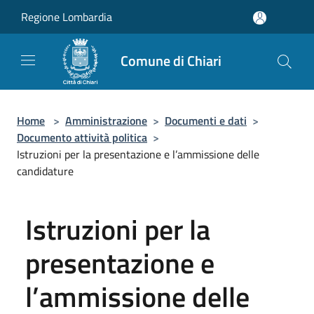
Salta al contenuto principale
Regione Lombardia
Comune di Chiari
Home
>
Amministrazione
>
Documenti e dati
>
Documento attività politica
>
Istruzioni per la presentazione e l’ammissione delle
candidature
Istruzioni per la
presentazione e
l’ammissione delle