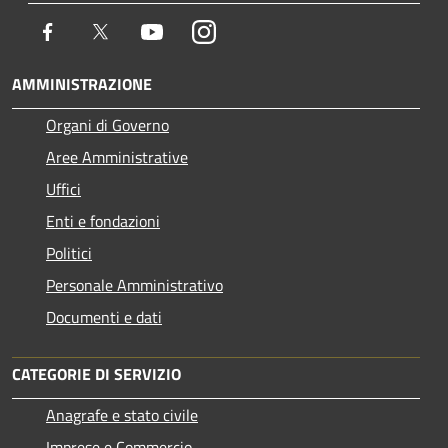
Facebook
Twitter
Youtube
Instagram
AMMINISTRAZIONE
Organi di Governo
Aree Amministrative
Uffici
Enti e fondazioni
Politici
Personale Amministrativo
Documenti e dati
CATEGORIE DI SERVIZIO
Anagrafe e stato civile
Imprese e Commercio