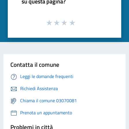
su questa pagina?
Contatta il comune
Leggi le domande frequenti
Richiedi Assistenza
Chiama il comune 03070081
Prenota un appuntamento
Problemi in città