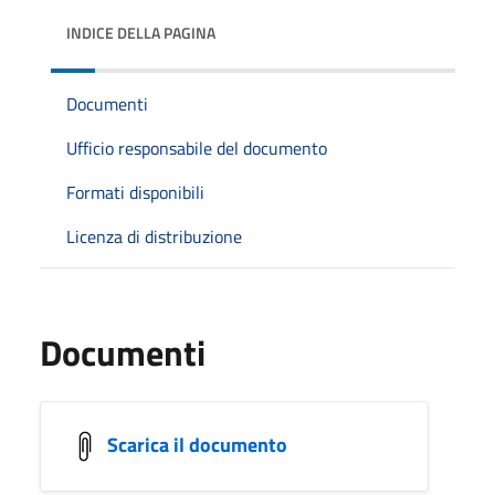
INDICE DELLA PAGINA
Documenti
Ufficio responsabile del documento
Formati disponibili
Licenza di distribuzione
Documenti
Scarica il documento