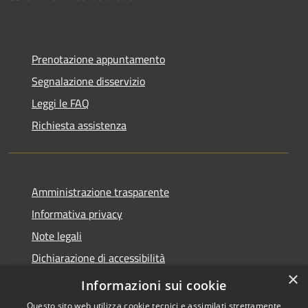
Prenotazione appuntamento
Segnalazione disservizio
Leggi le FAQ
Richiesta assistenza
Amministrazione trasparente
Informativa privacy
Note legali
Dichiarazione di accessibilità
×
Obiettivi accessibilità
Informazioni sui cookie
Questo sito web utilizza cookie tecnici e assimilati strettamente