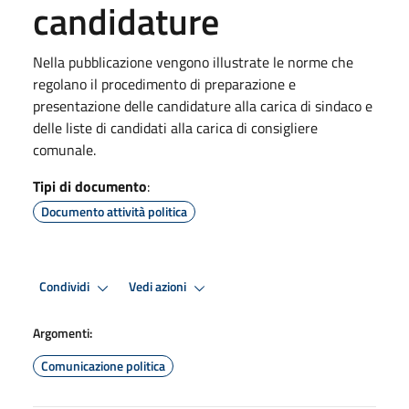
candidature
Nella pubblicazione vengono illustrate le norme che
regolano il procedimento di preparazione e
presentazione delle candidature alla carica di sindaco e
delle liste di candidati alla carica di consigliere
comunale.
Tipi di documento
:
Documento attività politica
Condividi
Vedi azioni
Argomenti:
Comunicazione politica