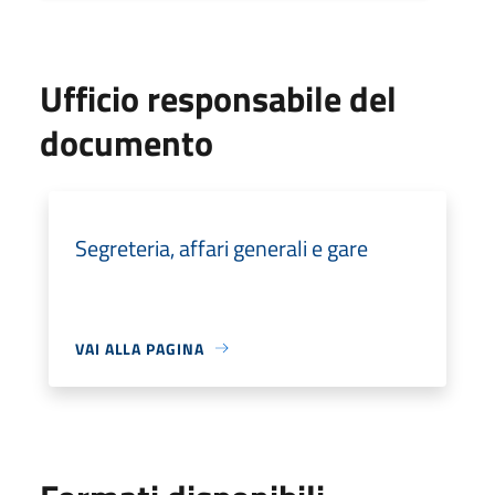
Ufficio responsabile del
documento
Segreteria, affari generali e gare
VAI ALLA PAGINA