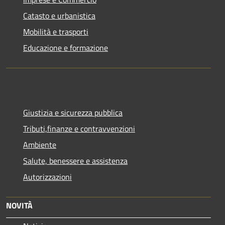
Catasto e urbanistica
Mobilità e trasporti
Educazione e formazione
Giustizia e sicurezza pubblica
Tributi,finanze e contravvenzioni
Ambiente
Salute, benessere e assistenza
Autorizzazioni
NOVITÀ