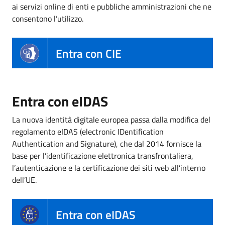
ai servizi online di enti e pubbliche amministrazioni che ne
consentono l’utilizzo.
Entra con CIE
Entra con eIDAS
La nuova identità digitale europea passa dalla modifica del
regolamento eIDAS (electronic IDentification
Authentication and Signature), che dal 2014 fornisce la
base per l’identificazione elettronica transfrontaliera,
l’autenticazione e la certificazione dei siti web all’interno
dell’UE.
Entra con eIDAS