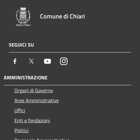
Comune di Chiari
SEGUICI SU
Facebook
Twitter
Youtube
Instagram
AMMINISTRAZIONE
Organi di Governo
Aree Amministrative
Uffici
Enti e fondazioni
Politici