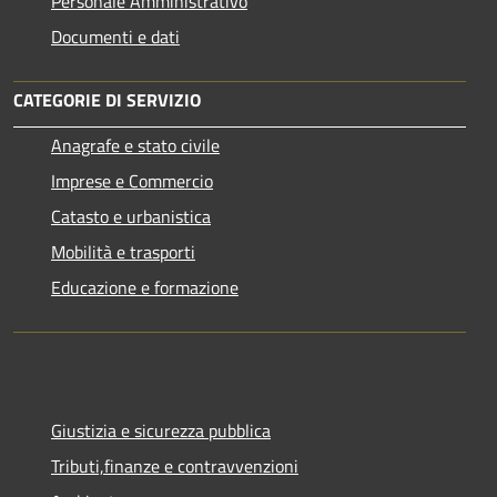
Personale Amministrativo
Documenti e dati
CATEGORIE DI SERVIZIO
Anagrafe e stato civile
Imprese e Commercio
Catasto e urbanistica
Mobilità e trasporti
Educazione e formazione
Giustizia e sicurezza pubblica
Tributi,finanze e contravvenzioni