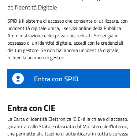
dell'Identità Digitale
SPID è il sistema di accesso che consente di utilizzare, con
un'identità digitale unica, i servizi online della Pubblica
Amministrazione e dei privati accreditati. Se sei già in
possesso di un'identità digitale, accedi con le credenziali
del tuo gestore. Se non hai ancora un'identità digitale,
richiedila ad uno dei gestori.
Entra con SPID
Entra con CIE
La Carta di Identità Elettronica (CIE) è la chiave di accesso,
garantita dallo Stato e rilasciata dal Ministero dell’Interno,
che permette al cittadino di autenticarsi in tutta sicurezza