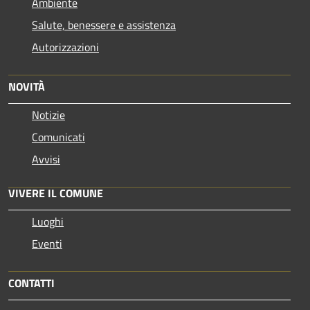
Ambiente
Salute, benessere e assistenza
Autorizzazioni
NOVITÀ
Notizie
Comunicati
Avvisi
VIVERE IL COMUNE
Luoghi
Eventi
CONTATTI