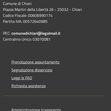
Comune di Chiari
Piazza Martiri della Libertà 26 - 25032 - Chiari
Codice Fiscale: 00606990174
Partita IVA: 00572640985
PEC:
comunedichiari@legalmail.it
Centralino Unico: 03070081
Prenotazione appuntamento
Segnalazione disservizio
Leggi le FAQ
Richiesta assistenza
Amministrazione trasparente