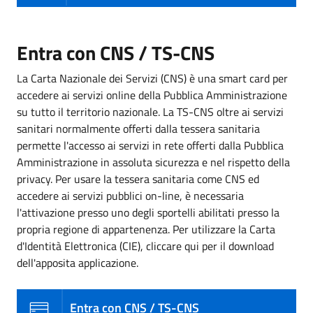
Entra con CNS / TS-CNS
La Carta Nazionale dei Servizi (CNS) è una smart card per
accedere ai servizi online della Pubblica Amministrazione
su tutto il territorio nazionale. La TS-CNS oltre ai servizi
sanitari normalmente offerti dalla tessera sanitaria
permette l'accesso ai servizi in rete offerti dalla Pubblica
Amministrazione in assoluta sicurezza e nel rispetto della
privacy. Per usare la tessera sanitaria come CNS ed
accedere ai servizi pubblici on-line, è necessaria
l'attivazione presso uno degli sportelli abilitati presso la
propria regione di appartenenza. Per utilizzare la Carta
d'Identità Elettronica (CIE), cliccare qui per il download
dell'apposita applicazione.
Entra con CNS / TS-CNS