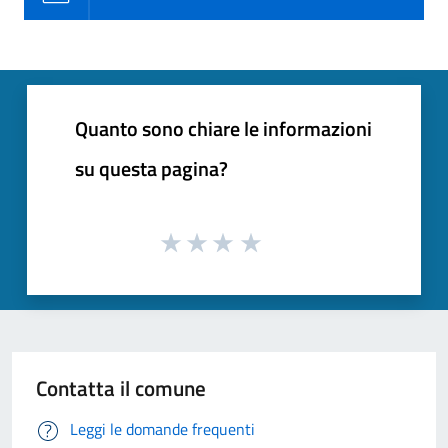
Quanto sono chiare le informazioni
su questa pagina?
Contatta il comune
Leggi le domande frequenti