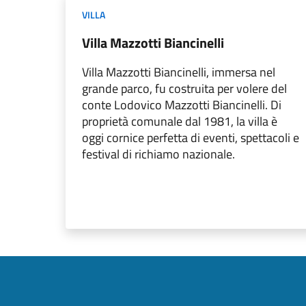
VILLA
Villa Mazzotti Biancinelli
Villa Mazzotti Biancinelli, immersa nel
grande parco, fu costruita per volere del
conte Lodovico Mazzotti Biancinelli. Di
proprietà comunale dal 1981, la villa è
oggi cornice perfetta di eventi, spettacoli e
festival di richiamo nazionale.