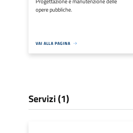
Progettazione e manutenzione delle
opere pubbliche.
VAI ALLA PAGINA
Servizi (1)