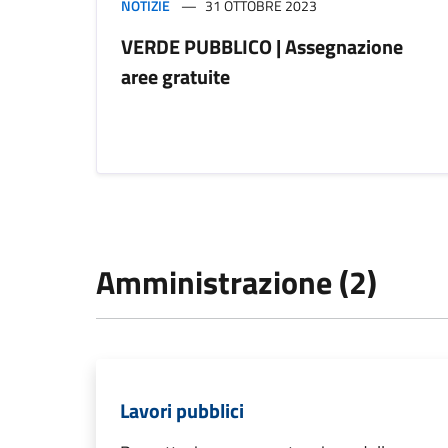
NOTIZIE
31 OTTOBRE 2023
VERDE PUBBLICO | Assegnazione
aree gratuite
Amministrazione (2)
Lavori pubblici