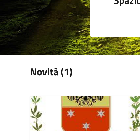
Spazi
Novità (1)