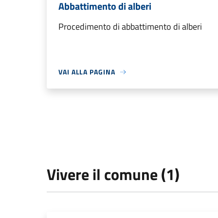
Abbattimento di alberi
Procedimento di abbattimento di alberi
VAI ALLA PAGINA
Vivere il comune (1)