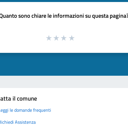
Quanto sono chiare le informazioni su questa pagina
atta il comune
Leggi le domande frequenti
Richiedi Assistenza