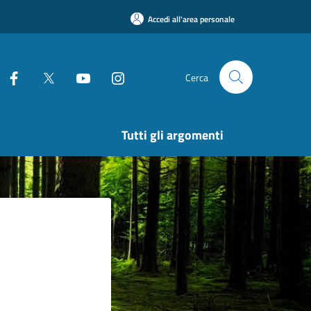
Accedi all'area personale
Cerca
Tutti gli argomenti