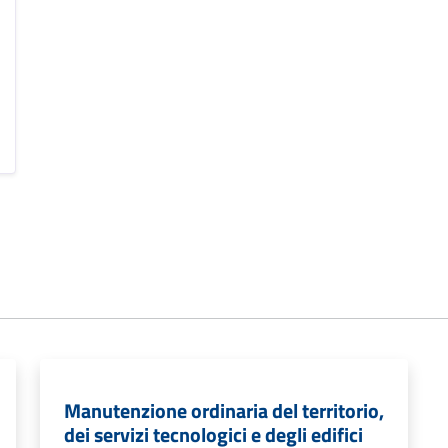
Manutenzione ordinaria del territorio,
dei servizi tecnologici e degli edifici