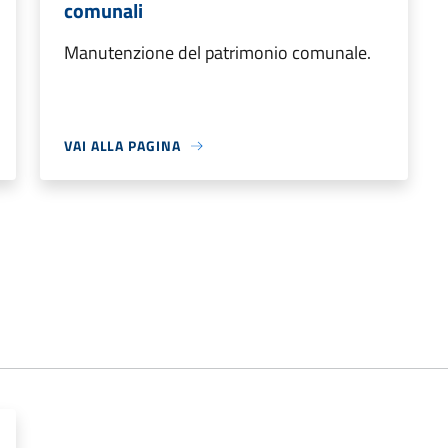
comunali
Manutenzione del patrimonio comunale.
VAI ALLA PAGINA