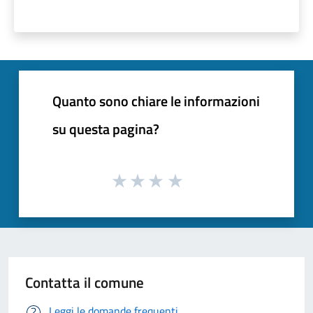
Quanto sono chiare le informazioni
su questa pagina?
Contatta il comune
Leggi le domande frequenti