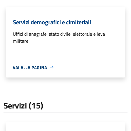
Servizi demografici e cimiteriali
Uffici di anagrafe, stato civile, elettorale e leva
militare
VAI ALLA PAGINA
Servizi (15)