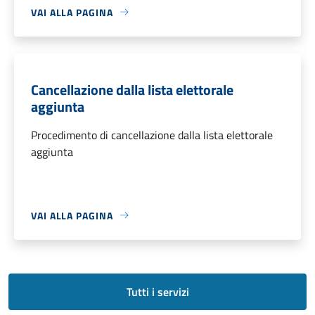
VAI ALLA PAGINA
Cancellazione dalla lista elettorale
aggiunta
Procedimento di cancellazione dalla lista elettorale
aggiunta
VAI ALLA PAGINA
Tutti i servizi