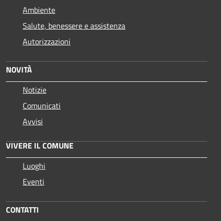
Ambiente
Salute, benessere e assistenza
Autorizzazioni
NOVITÀ
Notizie
Comunicati
Avvisi
VIVERE IL COMUNE
Luoghi
Eventi
CONTATTI