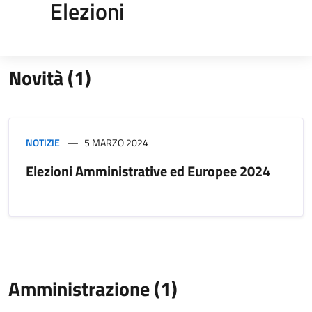
Elezioni
Novità (1)
NOTIZIE
5 MARZO 2024
Elezioni Amministrative ed Europee 2024
Amministrazione (1)