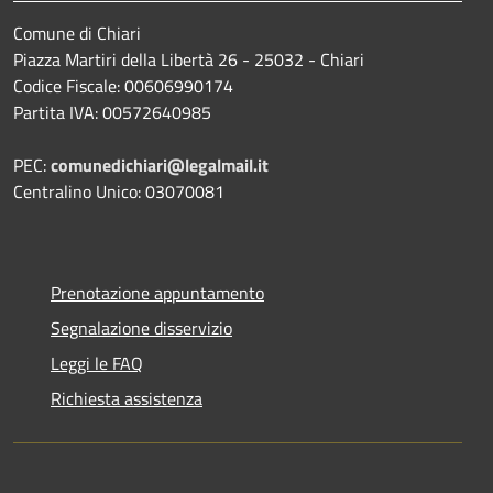
Comune di Chiari
Piazza Martiri della Libertà 26 - 25032 - Chiari
Codice Fiscale: 00606990174
Partita IVA: 00572640985
PEC:
comunedichiari@legalmail.it
Centralino Unico: 03070081
Prenotazione appuntamento
Segnalazione disservizio
Leggi le FAQ
Richiesta assistenza