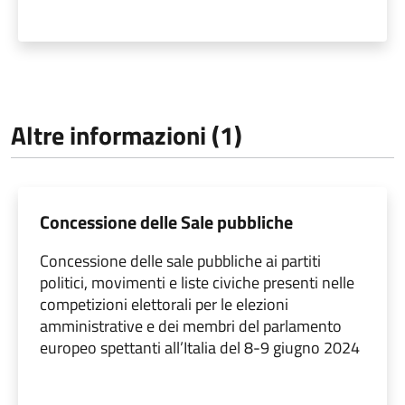
Altre informazioni (1)
Concessione delle Sale pubbliche
Concessione delle sale pubbliche ai partiti
politici, movimenti e liste civiche presenti nelle
competizioni elettorali per le elezioni
amministrative e dei membri del parlamento
europeo spettanti all’Italia del 8-9 giugno 2024