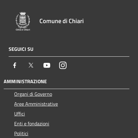
Comune di Chiari
SEGUICI SU
Facebook
Twitter
Youtube
Instagram
AMMINISTRAZIONE
Organi di Governo
Aree Amministrative
Uffici
Enti e fondazioni
Politici