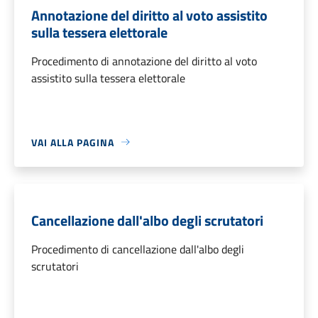
Annotazione del diritto al voto assistito
sulla tessera elettorale
Procedimento di annotazione del diritto al voto
assistito sulla tessera elettorale
VAI ALLA PAGINA
Cancellazione dall'albo degli scrutatori
Procedimento di cancellazione dall'albo degli
scrutatori