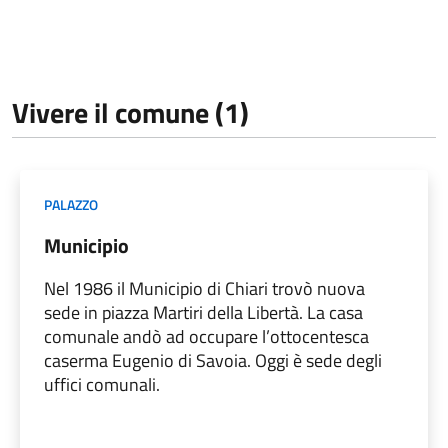
Vivere il comune (1)
PALAZZO
Municipio
Nel 1986 il Municipio di Chiari trovò nuova
sede in piazza Martiri della Libertà. La casa
comunale andò ad occupare l’ottocentesca
caserma Eugenio di Savoia. Oggi è sede degli
uffici comunali.