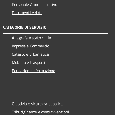
Personale Amministrativo
Documenti e dati
CATEGORIE DI SERVIZIO
Anagrafe e stato civile
Imprese e Commercio
Catasto e urbanistica
Mobilità e trasporti
Educazione e formazione
Giustizia e sicurezza pubblica
Tributi,finanze e contravvenzioni